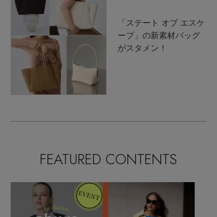
「ステート オブ エスケ
ープ」の新素材バッグ
がスタメン！
FEATURED CONTENTS