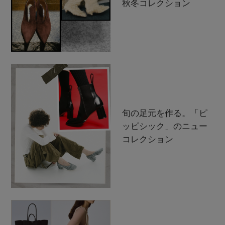
秋冬コレクション
旬の足元を作る。「ピ
ッピシック」のニュー
コレクション