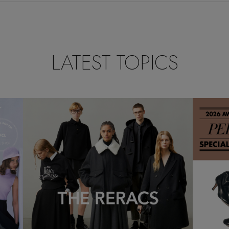
LATEST TOPICS