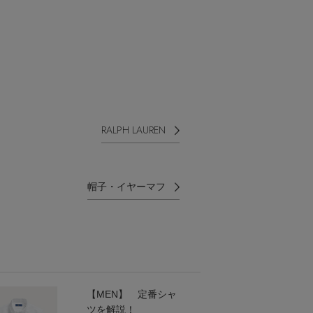
RALPH LAUREN
帽子・イヤーマフ
【MEN】 定番シャ
ツを解説！