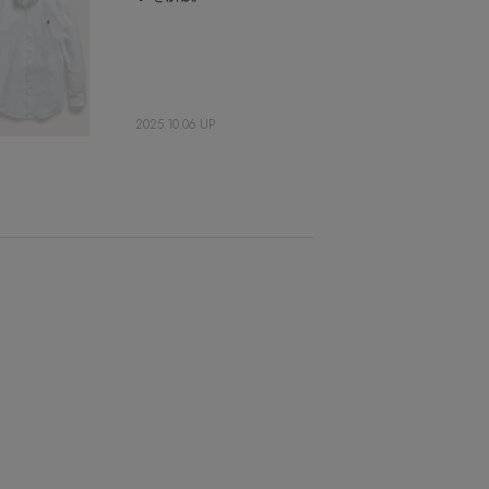
2025.10.06 UP