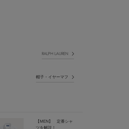
RALPH LAUREN
帽子・イヤーマフ
【MEN】 定番シャ
ツを解説！