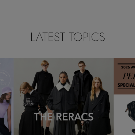
LATEST TOPICS