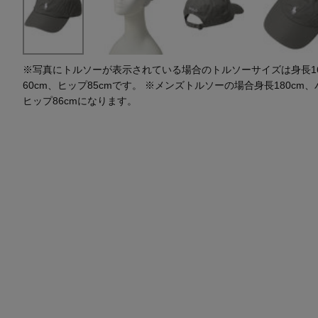
※写真にトルソーが表示されている場合のトルソーサイズは身長164
60cm、ヒップ85cmです。 ※メンズトルソーの場合身長180cm、
ヒップ86cmになります。