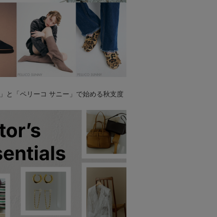
」と「ペリーコ サニー」で始める秋支度