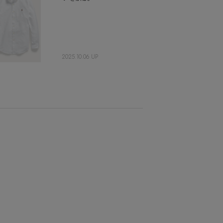
2025.10.06 UP