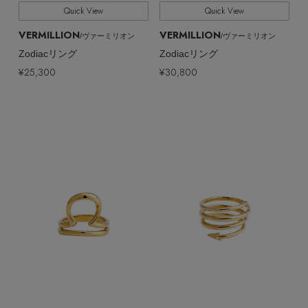
Quick View
Quick View
VERMILLION
VERMILLION
/ヴァーミリオン
/ヴァーミリオン
Zodiacリング
Zodiacリング
¥25,300
¥30,800