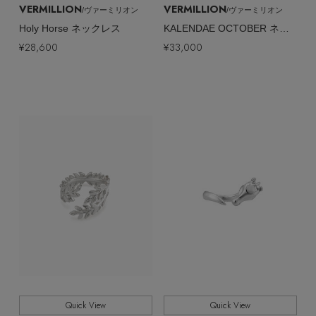
VERMILLION
VERMILLION
/ヴァーミリオン
/ヴァーミリオン
Holy Horse ネックレス
KALENDAE OCTOBER ネックレス
¥28,600
¥33,000
Quick View
Quick View