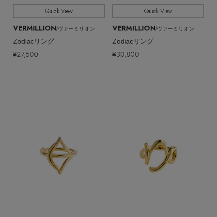
Quick View
Quick View
VERMILLION
VERMILLION
/ヴァーミリオン
/ヴァーミリオン
Zodiacリング
Zodiacリング
¥27,500
¥30,800