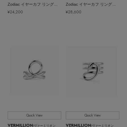
Zodiac イヤーカフ リング（片耳用）
Zodiac イヤーカフ リング（片耳用）
¥24,200
¥28,600
Quick View
Quick View
VERMILLION
VERMILLION
/ヴァーミリオン
/ヴァーミリオン