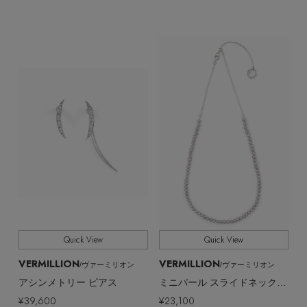
Quick View
Quick View
VERMILLION
VERMILLION
/ヴァーミリオン
/ヴァーミリオン
アシンメトリー ピアス
ミニパール スライドネックレス
¥39,600
¥23,100