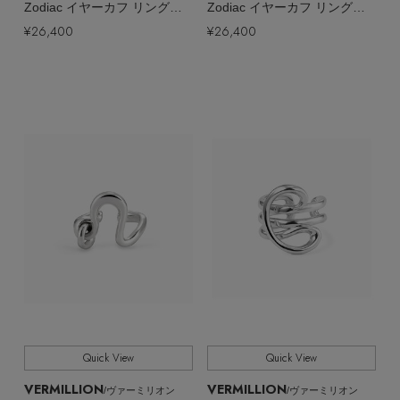
Zodiac イヤーカフ リング（片耳用）
Zodiac イヤーカフ リング（片耳用）
¥26,400
¥26,400
Quick View
Quick View
VERMILLION
VERMILLION
/ヴァーミリオン
/ヴァーミリオン