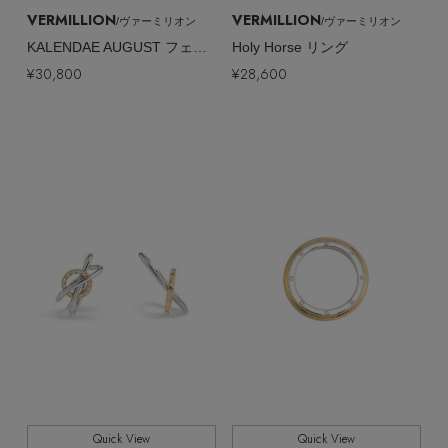
VERMILLION
VERMILLION
/ヴァーミリオン
/ヴァーミリオン
KALENDAE AUGUST フェザーモチーフ ピンキーリング
Holy Horse リング
¥30,800
¥28,600
Quick View
Quick View