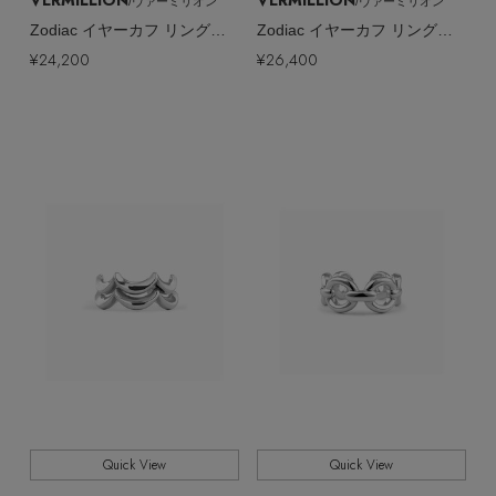
VERMILLION
VERMILLION
/ヴァーミリオン
/ヴァーミリオン
Zodiac イヤーカフ リング（片耳用）
Zodiac イヤーカフ リング（片耳用）
¥24,200
¥26,400
Quick View
Quick View