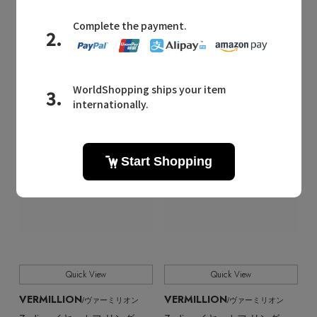
¥71,500
¥29,700
残りわずか
Quick View
Quick View
VERMILLION
VERMILLION
/ヴァーミリオン
/ヴァーミリオン