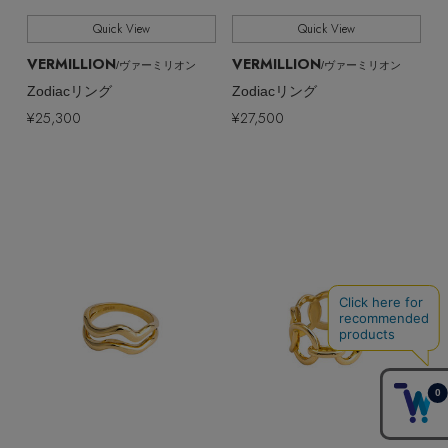
Quick View
Quick View
VERMILLION
VERMILLION
/ヴァーミリオン
/ヴァーミリオン
Zodiacリング
Zodiacリング
¥25,300
¥27,500