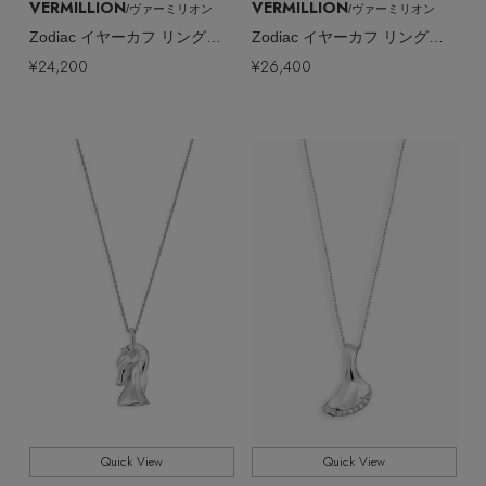
VERMILLION
VERMILLION
/ヴァーミリオン
/ヴァーミリオン
Zodiac イヤーカフ リング（片耳用）
Zodiac イヤーカフ リング（片耳用）
¥24,200
¥26,400
Quick View
Quick View