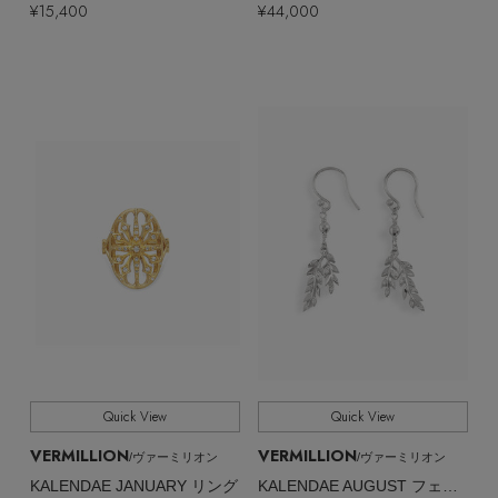
¥15,400
¥44,000
Quick View
Quick View
VERMILLION
VERMILLION
/ヴァーミリオン
/ヴァーミリオン
KALENDAE JANUARY リング
KALENDAE AUGUST フェザーモチーフ ピアス