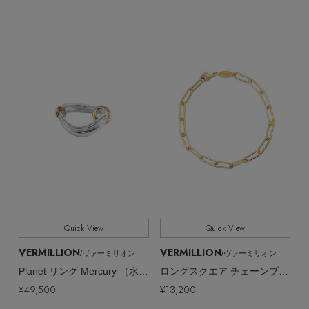
Quick View
Quick View
VERMILLION
VERMILLION
/ヴァーミリオン
/ヴァーミリオン
Planet リング Mercury （水星）
ロングスクエア チェーンブレスレット
¥49,500
¥13,200