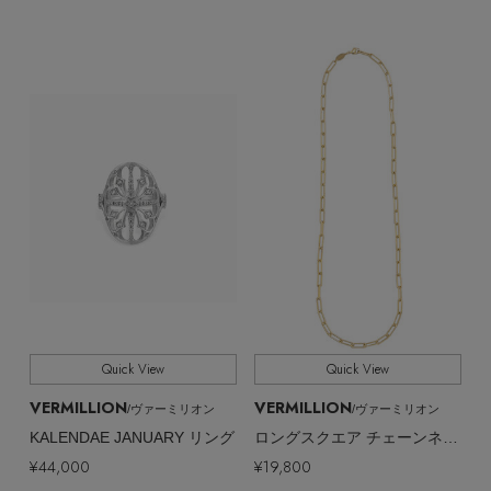
Quick View
Quick View
VERMILLION
VERMILLION
/ヴァーミリオン
/ヴァーミリオン
KALENDAE JANUARY リング
ロングスクエア チェーンネックレス
¥44,000
¥19,800