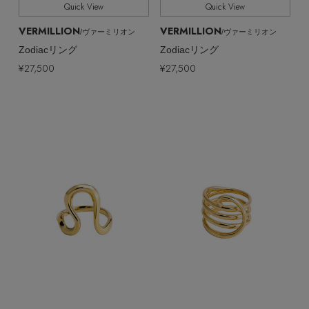
Quick View
Quick View
VERMILLION
VERMILLION
/ヴァーミリオン
/ヴァーミリオン
Zodiacリング
Zodiacリング
¥27,500
¥27,500