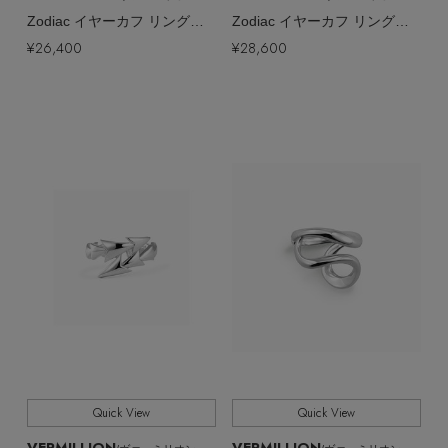
Zodiac イヤーカフ リング（片耳用）
Zodiac イヤーカフ リング（片耳用）
¥26,400
¥28,600
Quick View
Quick View