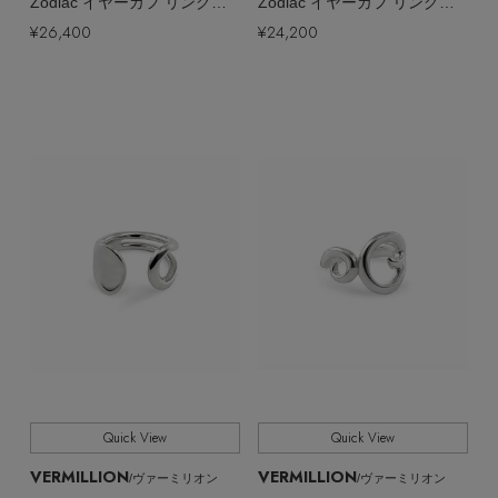
Zodiac イヤーカフ リング（片耳用）
Zodiac イヤーカフ リング（片耳用）
¥26,400
¥24,200
Quick View
Quick View
VERMILLION
VERMILLION
/ヴァーミリオン
/ヴァーミリオン