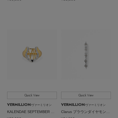
Quick View
Quick View
VERMILLION
VERMILLION
/ヴァーミリオン
/ヴァーミリオン
KALENDAE SEPTEMBER ホースシュー ピンキーリング
Clarus ブラウンダイヤモンド イヤーカフ（片耳用）