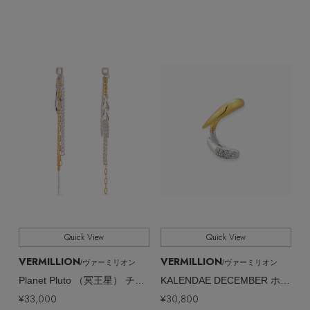
Quick View
Quick View
VERMILLION
VERMILLION
/ヴァーミリオン
/ヴァーミリオン
Planet Pluto （冥王星） チェーン ピアス
KALENDAE DECEMBER ホーンモチーフ イヤーカフ（片耳用）
¥33,000
¥30,800