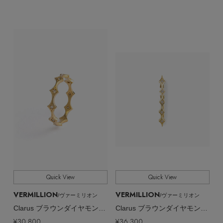
Quick View
Quick View
VERMILLION
VERMILLION
/ヴァーミリオン
/ヴァーミリオン
Clarus ブラウンダイヤモンド リング
Clarus ブラウンダイヤモンド イヤーカフ（片耳用）
¥30,800
¥36,300