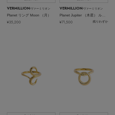
VERMILLION
VERMILLION
/ヴァーミリオン
/ヴァーミリオン
Planet リング Moon （月）
Planet Jupiter （木星） ルチルクォーツネックレス
¥35,200
¥71,500
残りわずか