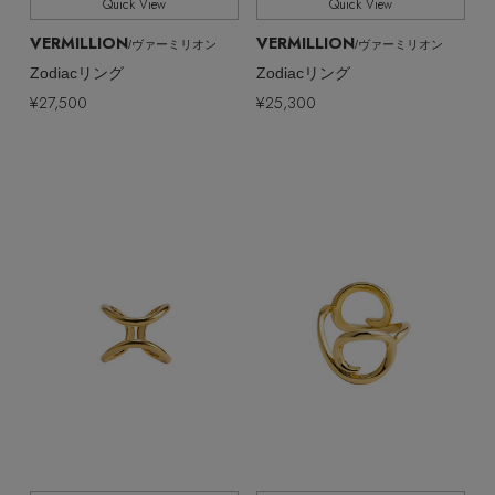
Quick View
Quick View
VERMILLION
VERMILLION
/ヴァーミリオン
/ヴァーミリオン
Zodiacリング
Zodiacリング
¥27,500
¥25,300