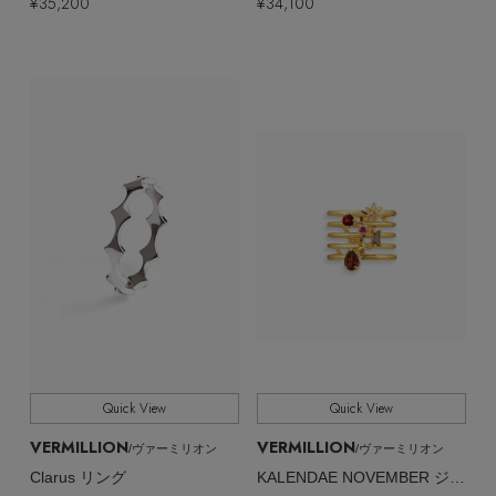
¥35,200
¥34,100
Quick View
Quick View
VERMILLION
VERMILLION
/ヴァーミリオン
/ヴァーミリオン
Clarus リング
KALENDAE NOVEMBER ジェムストーン リング