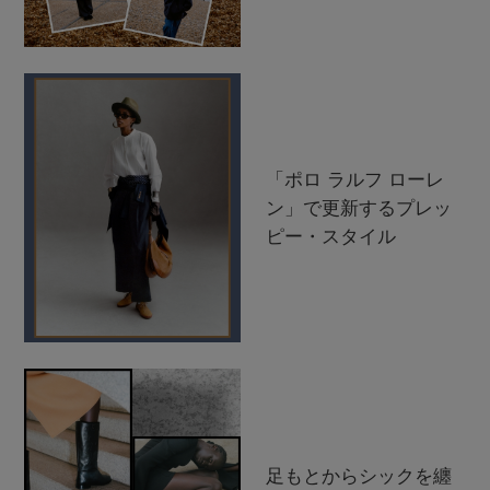
「ポロ ラルフ ローレ
ン」で更新するプレッ
ピー・スタイル
足もとからシックを纏