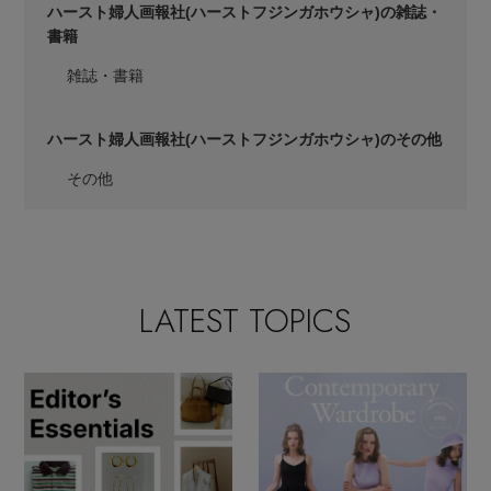
ハースト婦人画報社
(ハーストフジンガホウシャ)の雑誌・
書籍
雑誌・書籍
ハースト婦人画報社
(ハーストフジンガホウシャ)のその他
その他
LATEST TOPICS