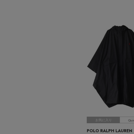
Qui
お気に入り