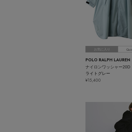
Qui
お気に入り
ライトグレー
¥15,400