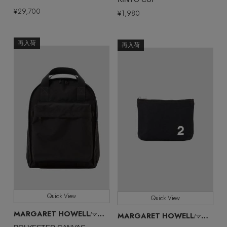
¥29,700
¥1,980
再入荷
再入荷
Quick View
Quick View
MARGARET HOWELL
MARGARET HOWELL
/マーガレット・ハウエル
/マーガレット・ハウエル