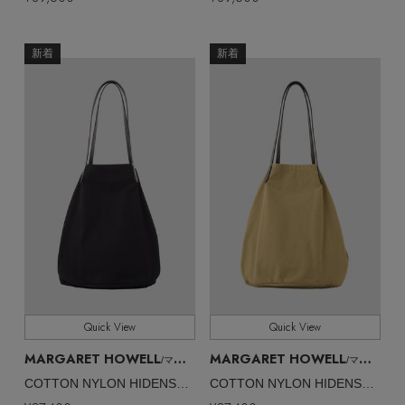
新着
新着
Quick View
Quick View
MARGARET HOWELL
MARGARET HOWELL
/マーガレット・ハウエル
/マーガレット・ハウエル
COTTON NYLON HIDENSE POPLIN
COTTON NYLON HIDENSE POPLIN