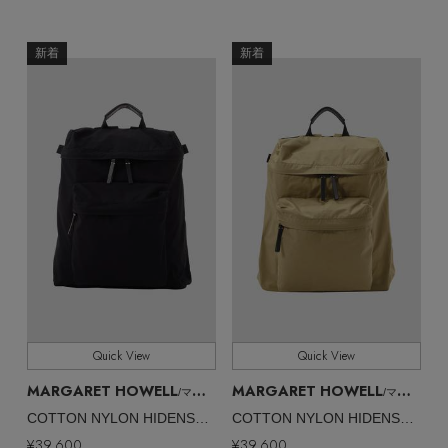
新着
新着
Quick View
Quick View
MARGARET HOWELL
MARGARET HOWELL
/マーガレット・ハウエル
/マーガレット・ハウエル
COTTON NYLON HIDENSE POPLIN
COTTON NYLON HIDENSE POPLIN
¥39,600
¥39,600