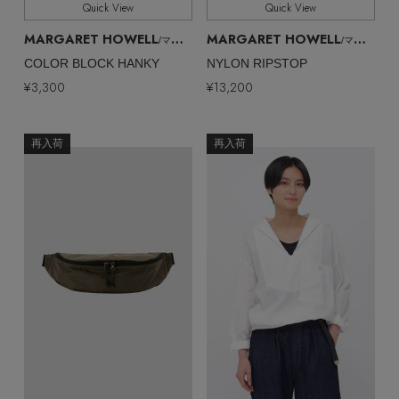
Quick View
Quick View
MARGARET HOWELL
MARGARET HOWELL
/マーガレット・ハウエル
/マーガレット・ハウエル
COLOR BLOCK HANKY
NYLON RIPSTOP
¥3,300
¥13,200
再入荷
再入荷