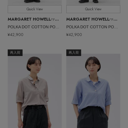
Quick View
Quick View
MARGARET HOWELL
MARGARET HOWELL
/マーガレット・ハウエル
/マーガレット・ハウエル
POLKA DOT COTTON POPLIN SKIRT
POLKA DOT COTTON POPLIN SKIRT
¥42,900
¥42,900
再入荷
再入荷