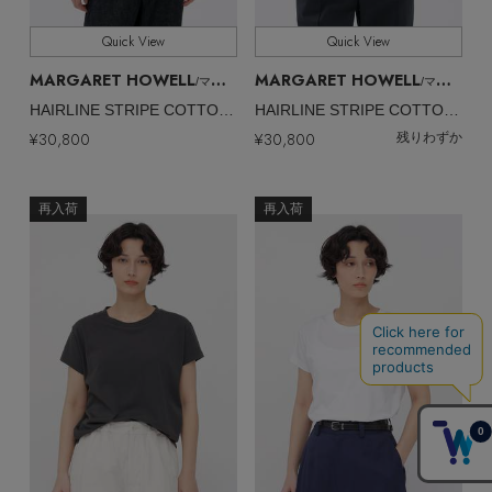
Quick View
Quick View
MARGARET HOWELL
MARGARET HOWELL
/マーガレット・ハウエル
/マーガレット・ハウエル
HAIRLINE STRIPE COTTON LINEN SHIRT
HAIRLINE STRIPE COTTON LINEN SHIRT
¥30,800
¥30,800
残りわずか
再入荷
再入荷