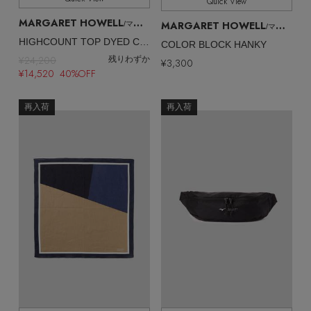
Quick View
MARGARET HOWELL
MARGARET HOWELL
/マーガレット・ハウエル
/マーガレット・ハウエル
HIGHCOUNT TOP DYED COTTON SHIRT
COLOR BLOCK HANKY
¥24,200
残りわずか
¥3,300
¥14,520 40%OFF
再入荷
再入荷