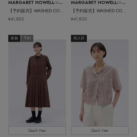
MARGARET HOWELL
MARGARET HOWELL
/マーガレット・ハウエル
/マーガレット・ハウエル
【予約販売】WASHED COTTON CHAMBRAY SHIRT
【予約販売】WASHED COTTON CHAMBRAY SHIRT
¥41,800
¥41,800
新着
予約
再入荷
Quick View
Quick View