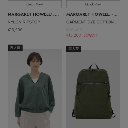
Quick View
Quick View
MARGARET HOWELL
MARGARET HOWELL
/マーガレット・ハウエル
/マーガレット・ハウエル
NYLON RIPSTOP
GARMENT DYE COTTON SHIRTING SHIRT
¥13,200
¥26,400
¥13,200 50%OFF
再入荷
再入荷