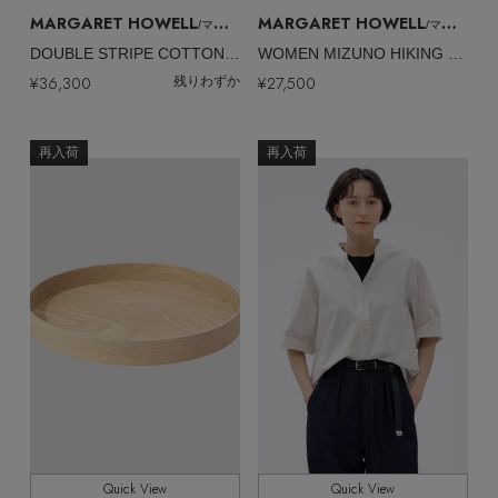
MARGARET HOWELL
MARGARET HOWELL
/マーガレット・ハウエル
/マーガレット・ハウエル
DOUBLE STRIPE COTTON SILK SHIRT
WOMEN MIZUNO HIKING SANDALS
¥36,300
¥27,500
残りわずか
再入荷
再入荷
Quick View
Quick View