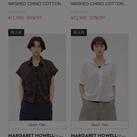
WASHED CHINO COTTON TROUSERS
WASHED CHINO COTTON TROUSERS
¥25,960
¥25,960
¥12,980 50%OFF
¥12,980 50%OFF
再入荷
再入荷
Quick View
Quick View
MARGARET HOWELL
MARGARET HOWELL
/マーガレット・ハウエル
/マーガレット・ハウエル