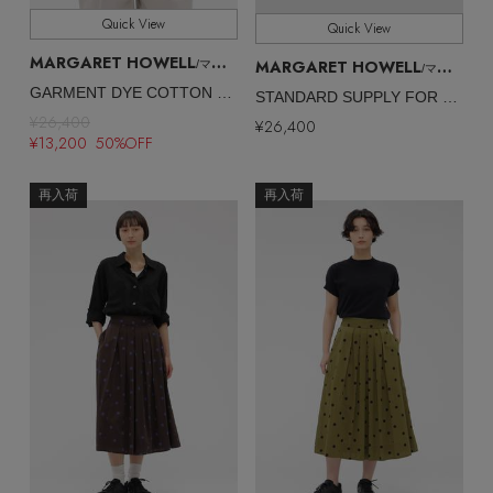
Quick View
Quick View
MARGARET HOWELL
MARGARET HOWELL
/マーガレット・ハウエル
/マーガレット・ハウエル
GARMENT DYE COTTON SHIRTING SHIRT
STANDARD SUPPLY FOR MHL.
¥26,400
¥26,400
¥13,200 50%OFF
再入荷
再入荷