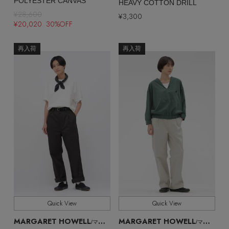
POLYESTER CANVAS
HEAVY COTTON DRILL
¥28,600
¥3,300
¥20,020 30%OFF
再入荷
再入荷
Quick View
Quick View
MARGARET HOWELL
MARGARET HOWELL
/マーガレット・ハウエル
/マーガレット・ハウエル