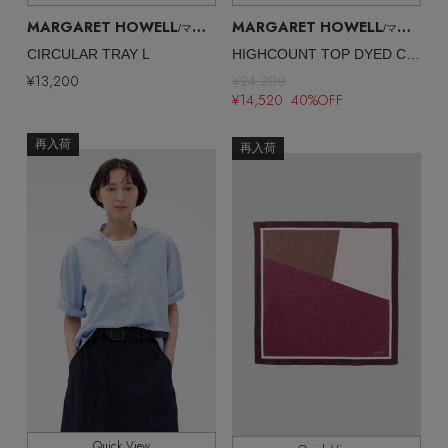
MARGARET HOWELL
MARGARET HOWELL
/マーガレット・ハウエル
/マーガレット・ハウエル
CIRCULAR TRAY L
HIGHCOUNT TOP DYED COTTON SHIRT
¥13,200
¥24,200
¥14,520 40%OFF
再入荷
再入荷
Quick View