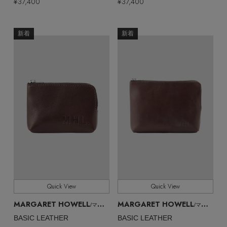
¥37,400
¥37,400
新着
新着
Quick View
Quick View
MARGARET HOWELL
MARGARET HOWELL
/マーガレット・ハウエル
/マーガレット・ハウエル
BASIC LEATHER
BASIC LEATHER