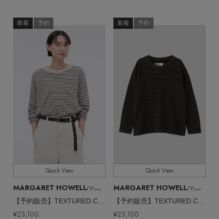
新着
予約
新着
予約
Quick View
Quick View
MARGARET HOWELL
MARGARET HOWELL
/マーガレット・ハウエル
/マーガレット・ハウエル
【予約販売】TEXTURED COTTON STRIPE TOP
【予約販売】TEXTURED COTTON STRIPE TOP
¥23,100
¥23,100