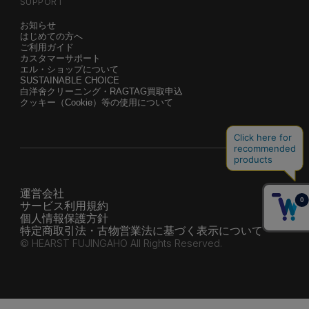
SUPPORT
お知らせ
はじめての方へ
ご利用ガイド
カスタマーサポート
エル・ショップについて
SUSTAINABLE CHOICE
白洋舍クリーニング・RAGTAG買取申込
クッキー（Cookie）等の使用について
運営会社
サービス利用規約
個人情報保護方針
特定商取引法・古物営業法に基づく表示について
© HEARST FUJINGAHO All Rights Reserved.