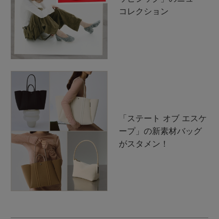
コレクション
「ステート オブ エスケ
ープ」の新素材バッグ
がスタメン！