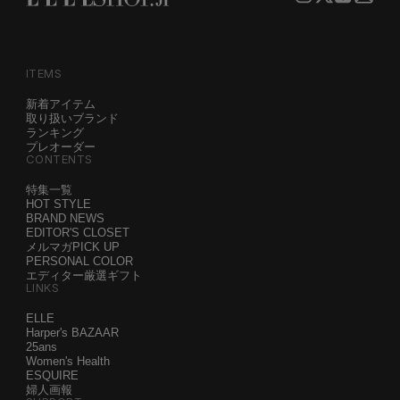
ITEMS
新着アイテム
取り扱いブランド
ランキング
プレオーダー
CONTENTS
特集一覧
HOT STYLE
BRAND NEWS
EDITOR'S CLOSET
メルマガPICK UP
PERSONAL COLOR
エディター厳選ギフト
LINKS
ELLE
Harper's BAZAAR
25ans
Women's Health
ESQUIRE
婦人画報