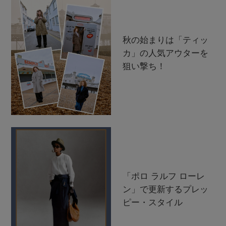
秋の始まりは「ティッ
カ」の人気アウターを
狙い撃ち！
「ポロ ラルフ ローレ
ン」で更新するプレッ
ピー・スタイル