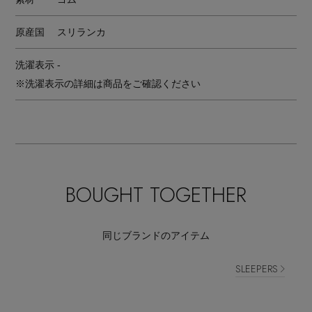
原産国
スリランカ
洗濯表示
-
※洗濯表示の詳細は商品をご確認ください
BOUGHT TOGETHER
同じブランドのアイテム
SLEEPERS