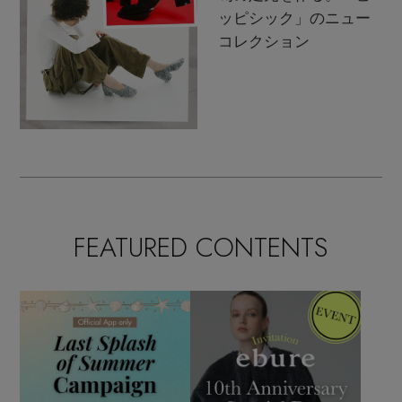
ッピシック」のニュー
コレクション
FEATURED CONTENTS