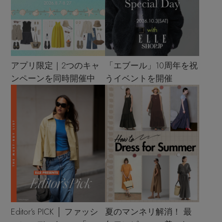
アプリ限定｜2つのキャ
「エブール」10周年を祝
ンペーンを同時開催中
うイベントを開催
Editor’s PICK │ ファッシ
夏のマンネリ解消！ 最