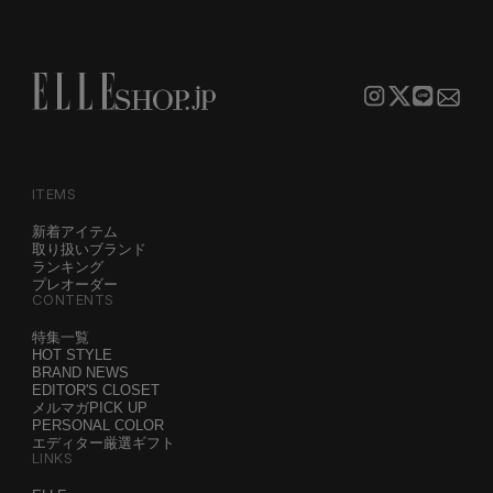
ITEMS
新着アイテム
取り扱いブランド
ランキング
プレオーダー
CONTENTS
特集一覧
HOT STYLE
BRAND NEWS
EDITOR'S CLOSET
メルマガPICK UP
PERSONAL COLOR
エディター厳選ギフト
LINKS