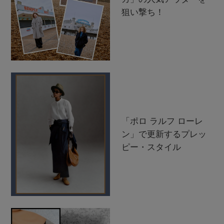
狙い撃ち！
「ポロ ラルフ ローレ
ン」で更新するプレッ
ピー・スタイル