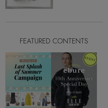
FEATURED CONTENTS