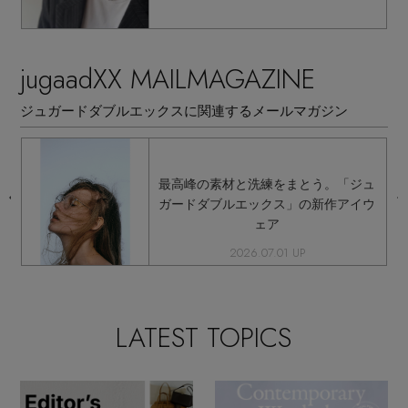
jugaadXX MAILMAGAZINE
ジュガードダブルエックスに関連するメールマガジン
テ
最高峰の素材と洗練をまとう。「ジュ
」
ガードダブルエックス」の新作アイウ
ェア
2026.07.01 UP
LATEST TOPICS