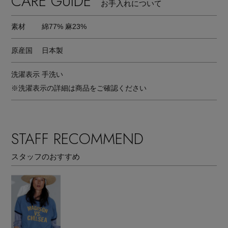
CARE GUIDE
お手入れについて
素材
綿77% 麻23%
原産国
日本製
洗濯表示
手洗い
※洗濯表示の詳細は商品をご確認ください
STAFF RECOMMEND
スタッフのおすすめ