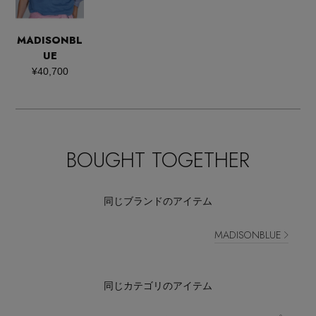
MADISONBL
UE
¥40,700
BOUGHT TOGETHER
同じブランドのアイテム
MADISONBLUE
同じカテゴリのアイテム