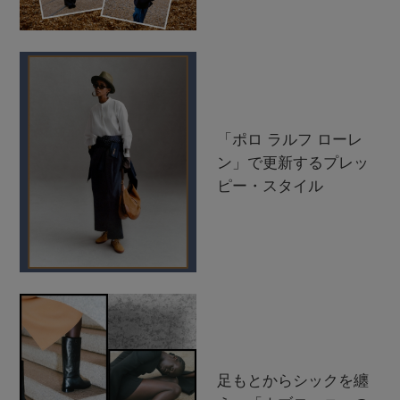
「ポロ ラルフ ローレ
ン」で更新するプレッ
ピー・スタイル
足もとからシックを纏