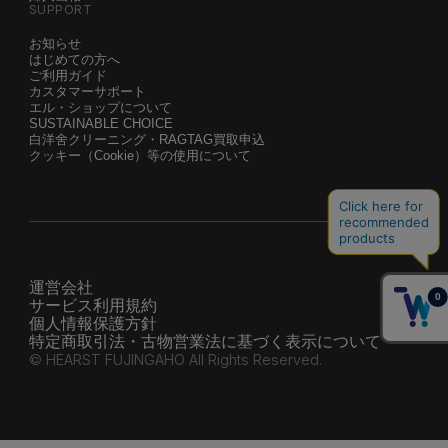
SUPPORT
お知らせ
はじめての方へ
ご利用ガイド
カスタマーサポート
エル・ショップについて
SUSTAINABLE CHOICE
白洋舍クリーニング・RAGTAG買取申込
クッキー（Cookie）等の使用について
運営会社
サービス利用規約
個人情報保護方針
特定商取引法・古物営業法に基づく表示について
© HEARST FUJINGAHO All Rights Reserved.