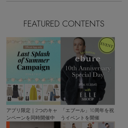
FEATURED CONTENTS
アプリ限定｜2つのキャ
「エブール」10周年を祝
ンペーンを同時開催中
うイベントを開催