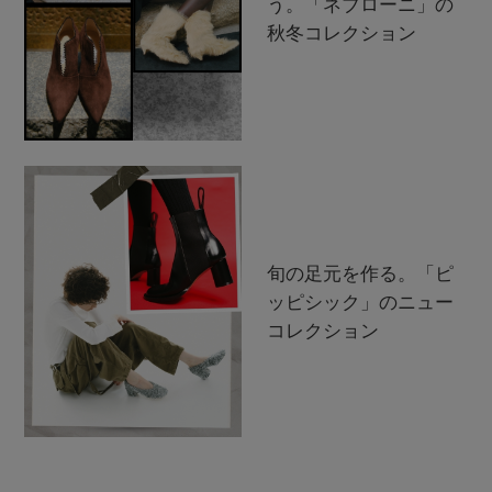
う。「ネブローニ」の
秋冬コレクション
旬の足元を作る。「ピ
ッピシック」のニュー
コレクション