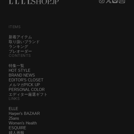
ITEMS
新着アイテム
取り扱いブランド
ランキング
プレオーダー
CONTENTS
特集一覧
HOT STYLE
BRAND NEWS
EDITOR'S CLOSET
メルマガPICK UP
PERSONAL COLOR
エディター厳選ギフト
LINKS
ELLE
Harper's BAZAAR
25ans
Women's Health
ESQUIRE
婦人画報