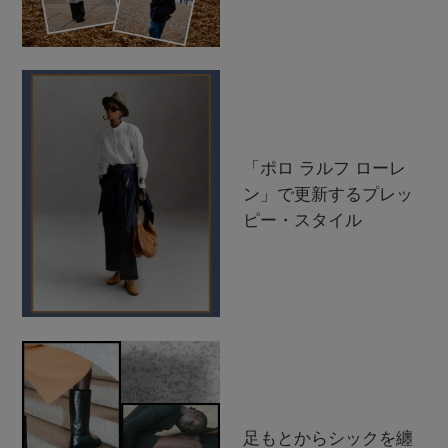
「ポロ ラルフ ローレ
ン」で更新するプレッ
ピー・スタイル
足もとからシックを纏