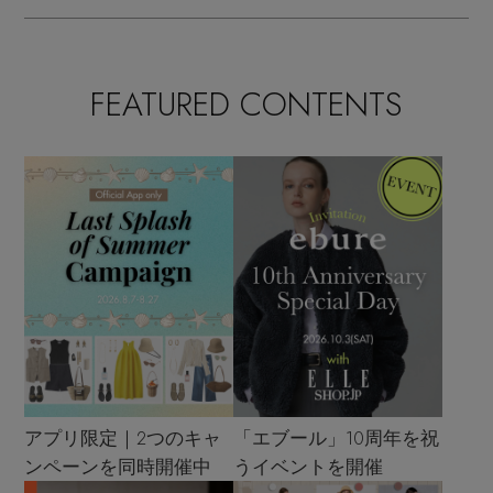
FEATURED CONTENTS
アプリ限定｜2つのキャ
「エブール」10周年を祝
ンペーンを同時開催中
うイベントを開催