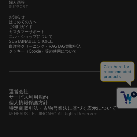
婦人画報
SUPPORT
お知らせ
はじめての方へ
ご利用ガイド
カスタマーサポート
エル・ショップについて
SUSTAINABLE CHOICE
白洋舍クリーニング・RAGTAG買取申込
クッキー（Cookie）等の使用について
運営会社
サービス利用規約
個人情報保護方針
特定商取引法・古物営業法に基づく表示について
© HEARST FUJINGAHO All Rights Reserved.