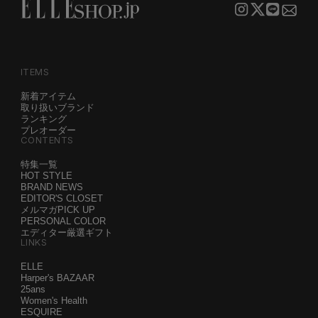
ITEMS
新着アイテム
取り扱いブランド
ランキング
プレオーダー
CONTENTS
特集一覧
HOT STYLE
BRAND NEWS
EDITOR'S CLOSET
メルマガPICK UP
PERSONAL COLOR
エディター厳選ギフト
LINKS
ELLE
Harper's BAZAAR
25ans
Women's Health
ESQUIRE