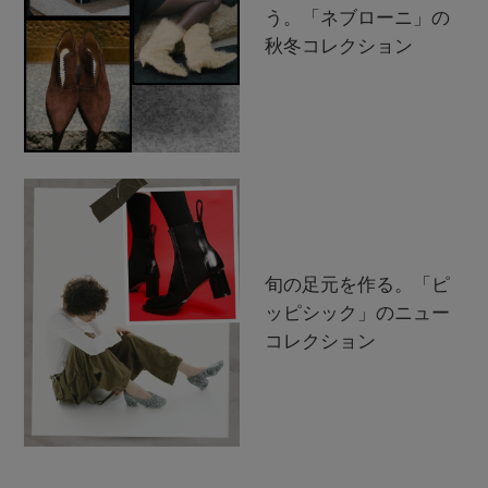
う。「ネブローニ」の
秋冬コレクション
旬の足元を作る。「ピ
ッピシック」のニュー
コレクション