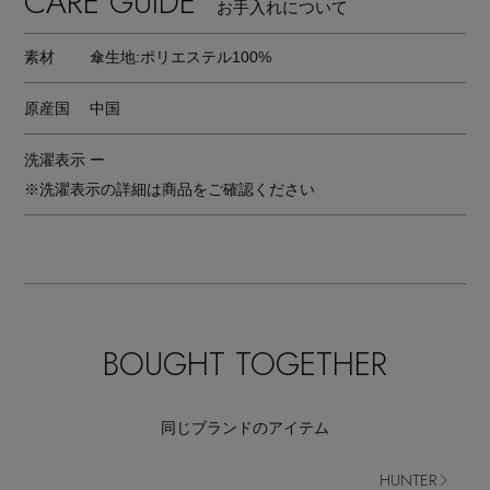
CARE GUIDE
お手入れについて
素材
傘生地:ポリエステル100%
原産国
中国
洗濯表示
ー
※洗濯表示の詳細は商品をご確認ください
BOUGHT TOGETHER
同じブランドのアイテム
HUNTER