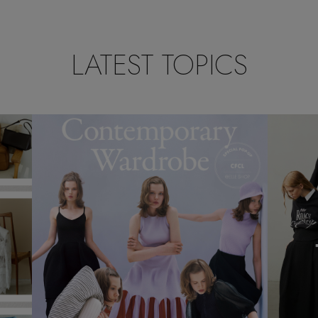
LATEST TOPICS