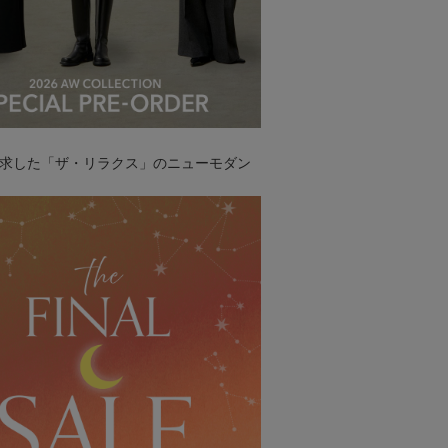
求した「ザ・リラクス」のニューモダン