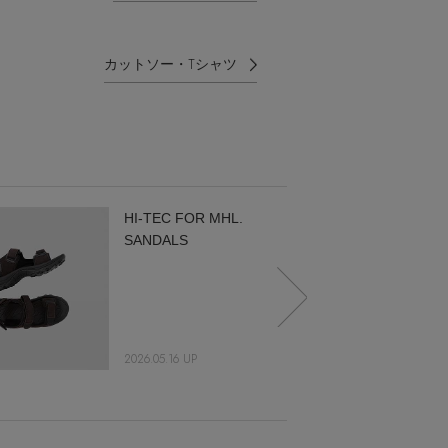
カットソー・Tシャツ
HI-TEC FOR MHL.
SANDALS
2026.05.16 UP