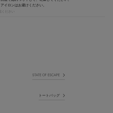
、アイロンはお避けください。
認ください
STATE OF ESCAPE
トートバッグ