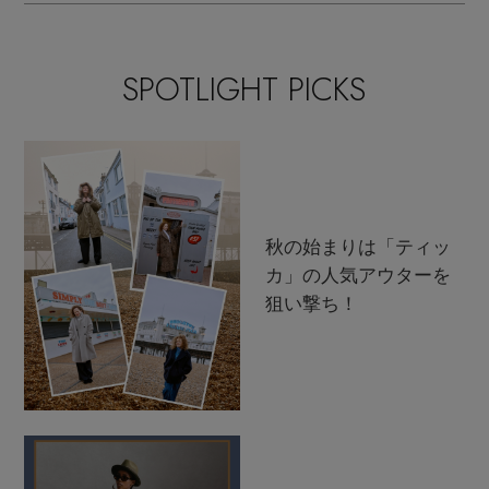
SPOTLIGHT PICKS
秋の始まりは「ティッ
カ」の人気アウターを
狙い撃ち！