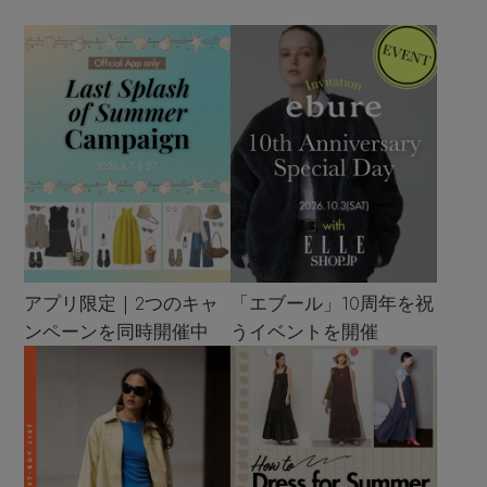
アプリ限定｜2つのキャ
「エブール」10周年を祝
ンペーンを同時開催中
うイベントを開催