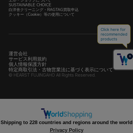
エル・ショップについて
SUSTAINABLE CHOICE
白洋舍クリーニング・RAGTAG買取申込
クッキー（Cookie）等の使用について
運営会社
サービス利用規約
個人情報保護方針
特定商取引法・古物営業法に基づく表示について
© HEARST FUJINGAHO All Rights Reserved.
Shipping to 228 countries and regions around the world
Privacy Policy