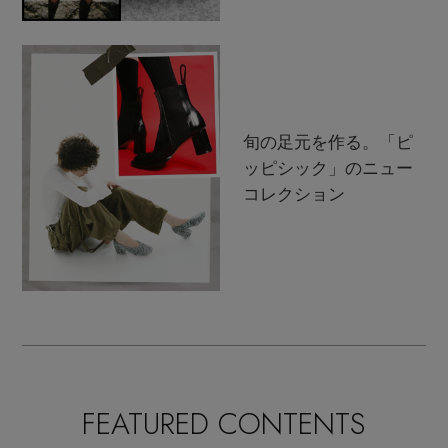
旬の足元を作る。「ピ
ッピシック」のニュー
コレクション
FEATURED CONTENTS