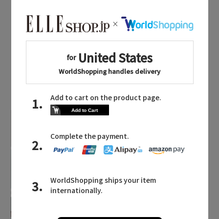
同じカテゴリのアイテム
スニーカー
LATEST TOPICS