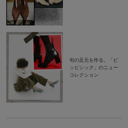
旬の足元を作る。「ピ
ッピシック」のニュー
コレクション