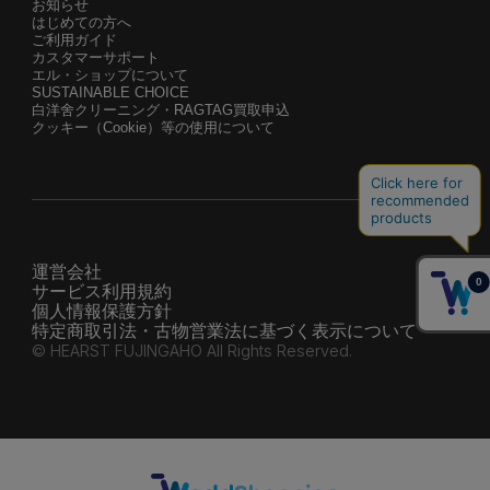
お知らせ
はじめての方へ
ご利用ガイド
カスタマーサポート
エル・ショップについて
SUSTAINABLE CHOICE
白洋舍クリーニング・RAGTAG買取申込
クッキー（Cookie）等の使用について
運営会社
サービス利用規約
個人情報保護方針
特定商取引法・古物営業法に基づく表示について
© HEARST FUJINGAHO All Rights Reserved.