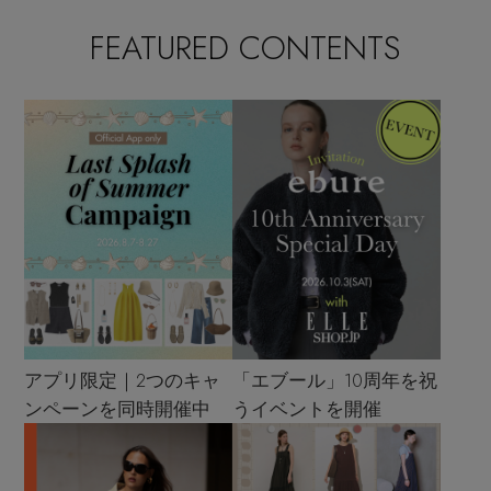
FEATURED CONTENTS
アプリ限定｜2つのキャ
「エブール」10周年を祝
ンペーンを同時開催中
うイベントを開催