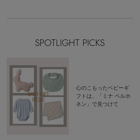
SPOTLIGHT PICKS
心のこもったベビーギ
フトは、「ミナ ペルホ
ネン」で見つけて