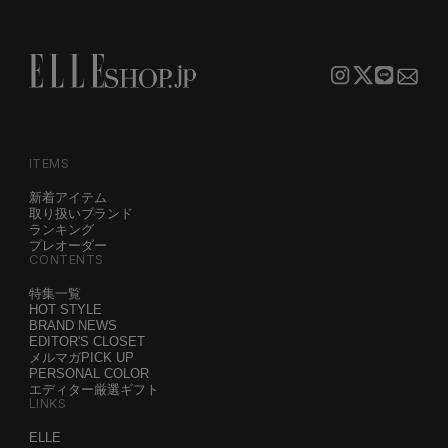
ITEMS
新着アイテム
取り扱いブランド
ランキング
プレオーダー
CONTENTS
特集一覧
HOT STYLE
BRAND NEWS
EDITOR'S CLOSET
メルマガPICK UP
PERSONAL COLOR
エディター厳選ギフト
LINKS
ELLE