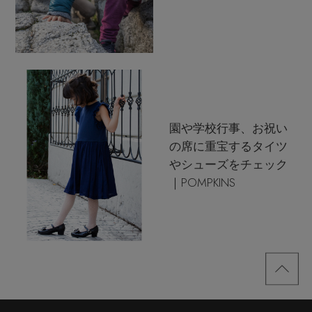
園や学校行事、お祝い
の席に重宝するタイツ
やシューズをチェック
｜POMPKINS