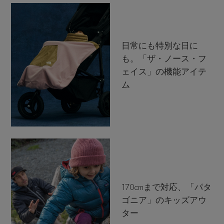
日常にも特別な日に
も。「ザ・ノース・フ
ェイス」の機能アイテ
ム
170cmまで対応、「パタ
ゴニア」のキッズアウ
ター