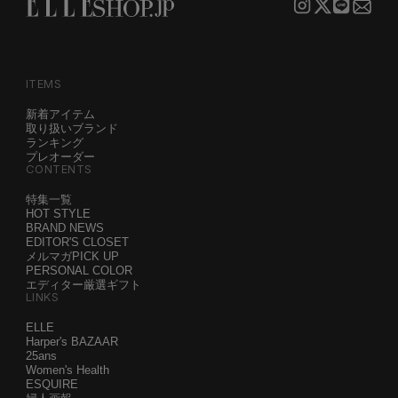
ITEMS
新着アイテム
取り扱いブランド
ランキング
プレオーダー
CONTENTS
特集一覧
HOT STYLE
BRAND NEWS
EDITOR'S CLOSET
メルマガPICK UP
PERSONAL COLOR
エディター厳選ギフト
LINKS
ELLE
Harper's BAZAAR
25ans
Women's Health
ESQUIRE