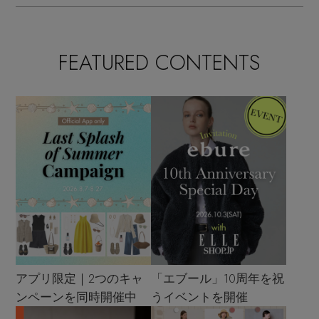
FEATURED CONTENTS
アプリ限定｜2つのキャ
「エブール」10周年を祝
ンペーンを同時開催中
うイベントを開催