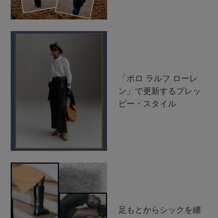
「ポロ ラルフ ローレ
ン」で更新するプレッ
ピー・スタイル
足もとからシックを纏