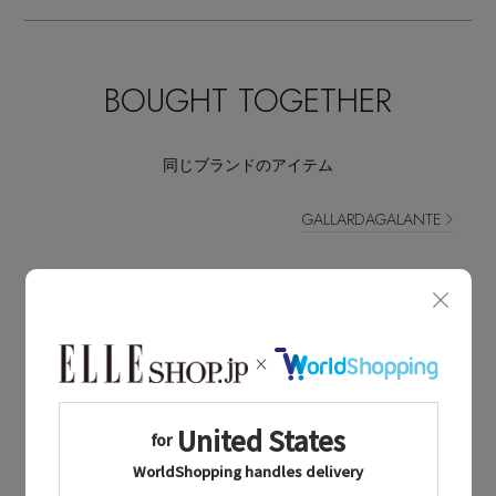
BOUGHT TOGETHER
同じブランドのアイテム
GALLARDAGALANTE
同じカテゴリのアイテム
ベルト
GALLARDAGALANTE NEWS
ガリャルダガランテに関連するニュース