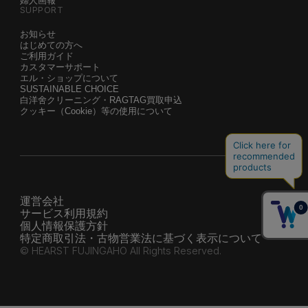
婦人画報
SUPPORT
お知らせ
はじめての方へ
ご利用ガイド
カスタマーサポート
エル・ショップについて
SUSTAINABLE CHOICE
白洋舍クリーニング・RAGTAG買取申込
クッキー（Cookie）等の使用について
運営会社
サービス利用規約
個人情報保護方針
特定商取引法・古物営業法に基づく表示について
© HEARST FUJINGAHO All Rights Reserved.