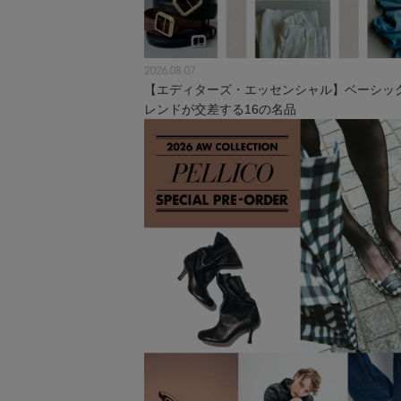
2026.08.07
【エディターズ・エッセンシャル】ベーシッ
レンドが交差する16の名品