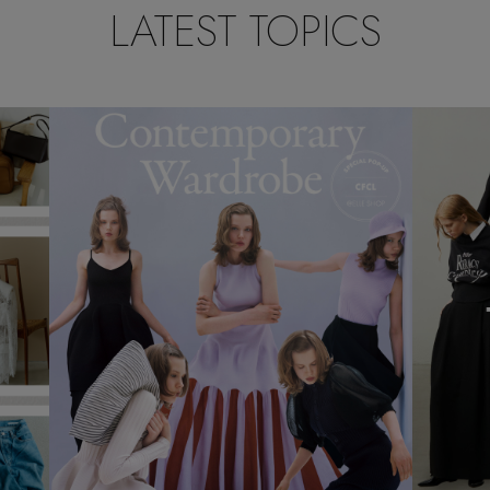
LATEST TOPICS