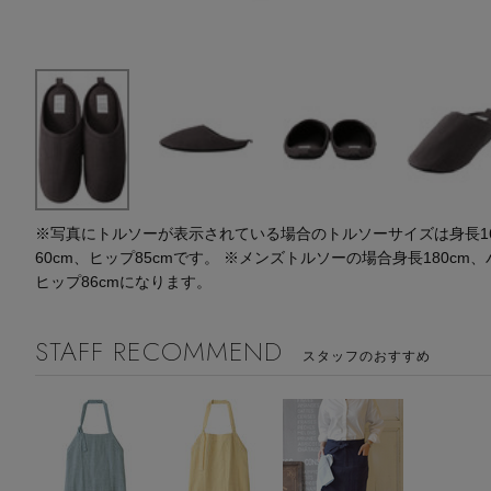
※写真にトルソーが表示されている場合のトルソーサイズは身長164
60cm、ヒップ85cmです。 ※メンズトルソーの場合身長180cm、
ヒップ86cmになります。
STAFF RECOMMEND
スタッフのおすすめ