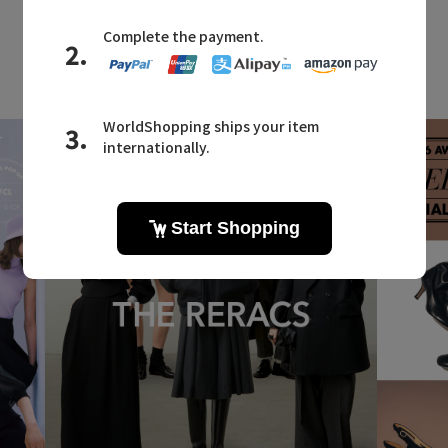
LATEST TOPICS