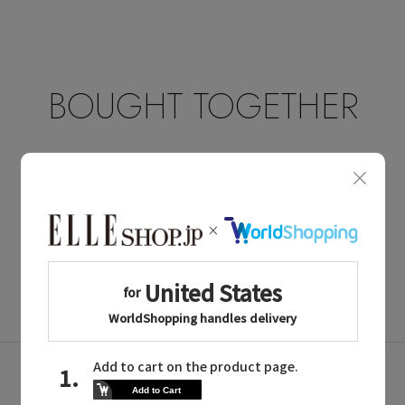
BOUGHT TOGETHER
同じブランドのアイテム
同じカテゴリのアイテム