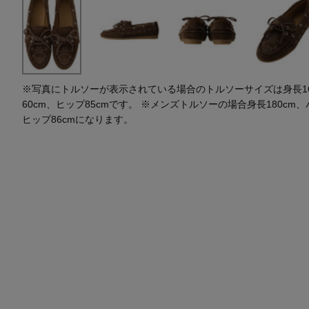
※写真にトルソーが表示されている場合のトルソーサイズは身長164
60cm、ヒップ85cmです。 ※メンズトルソーの場合身長180cm、
ヒップ86cmになります。