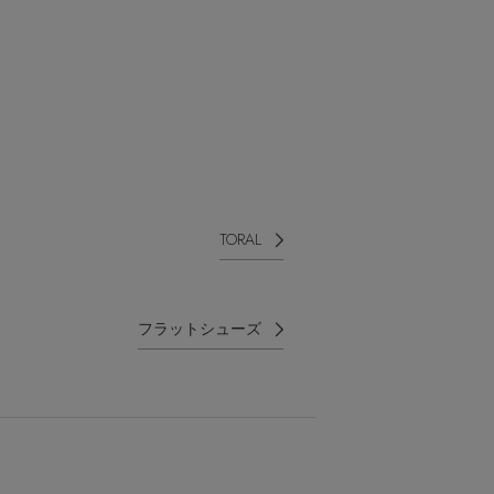
TORAL
フラットシューズ