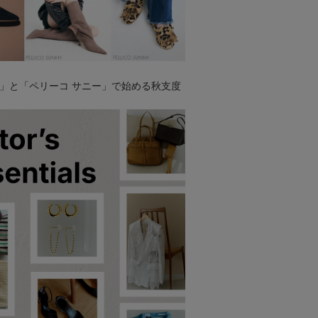
」と「ペリーコ サニー」で始める秋支度