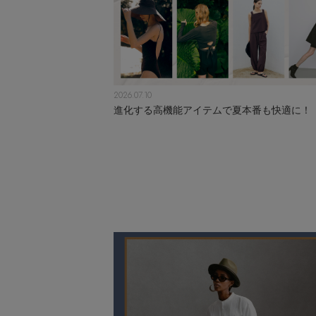
2026.07.10
進化する高機能アイテムで夏本番も快適に！