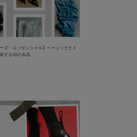
ーズ・エッセンシャル】ベーシックとト
差する16の名品