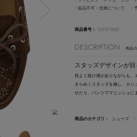
返品不可・交換について
1631575002
商品番号：
DESCRIPTION
商品
スタッズデザインが目
程よく抜け感がありながらも、
きらめくスタッズを施し、カジ
せたり、パンツでマニッシュに
商品のカテゴリ：
シューズ