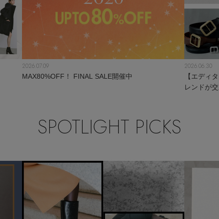
2026.07.09
2026.06.30
MAX80%OFF！ FINAL SALE開催中
【エディタ
レンドが交
SPOTLIGHT PICKS