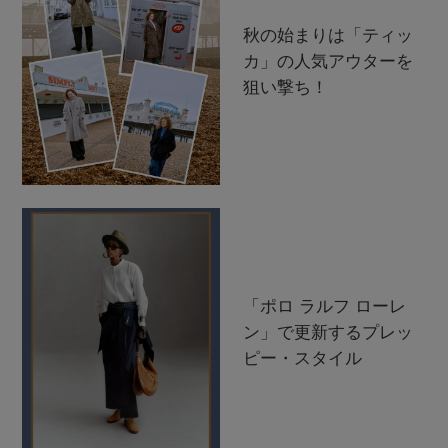
秋の始まりは「ティッ
カ」の人気アウターを
狙い撃ち！
「ポロ ラルフ ローレ
ン」で更新するプレッ
ピー・スタイル