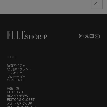
ITEMS
新着アイテム
取り扱いブランド
ランキング
プレオーダー
CONTENTS
特集一覧
HOT STYLE
BRAND NEWS
EDITOR'S CLOSET
メルマガPICK UP