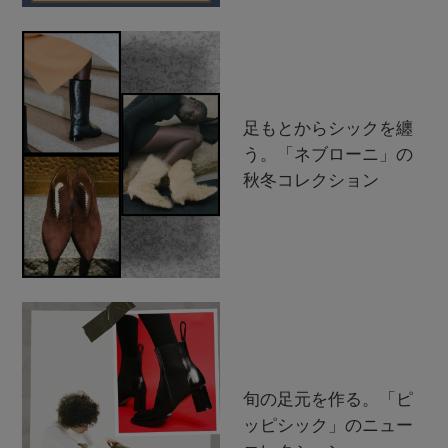
足もとからシックを纏
う。「ネブローニ」の
秋冬コレクション
旬の足元を作る。「ピ
ッピシック」のニュー