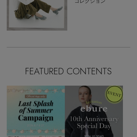
コレクション
FEATURED CONTENTS