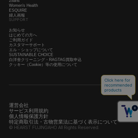
25ans
Women's Health
ESQUIRE
婦人画報
SUPPORT
お知らせ
はじめての方へ
ご利用ガイド
カスタマーサポート
エル・ショップについて
SUSTAINABLE CHOICE
白洋舍クリーニング・RAGTAG買取申込
クッキー（Cookie）等の使用について
運営会社
サービス利用規約
個人情報保護方針
特定商取引法・古物営業法に基づく表示について
© HEARST FUJINGAHO All Rights Reserved.