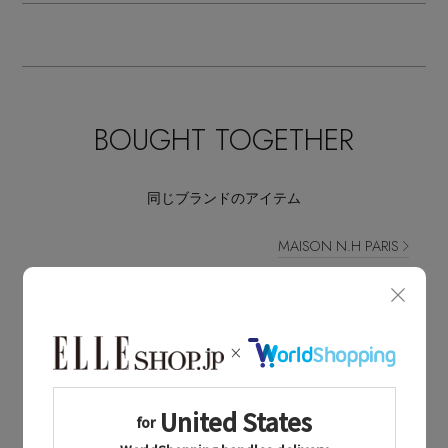
BOUGHT TOGETHER
同じブランドのアイテム
MAISON N.H PARIS
同じカテゴリのアイテム
カゴバッグ