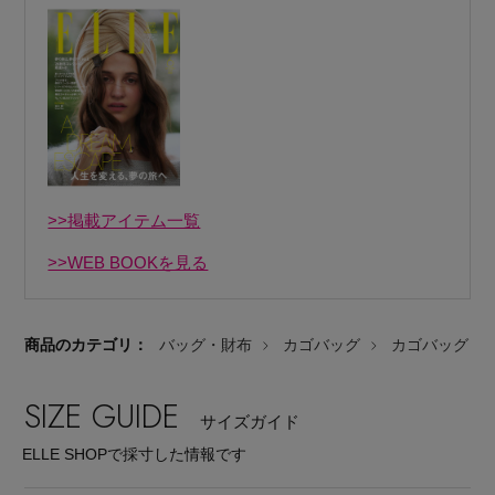
Stay in
the Loop
>>掲載アイテム一覧
ELLE SHOP 公式アプリ
>>WEB BOOKを見る
商品のカテゴリ：
バッグ・財布
カゴバッグ
カゴバッグ
SIZE GUIDE
サイズガイド
ELLE SHOPで採寸した情報です