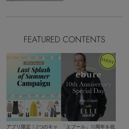
FEATURED CONTENTS
アプリ限定｜2つのキャ
「エブール」10周年を祝