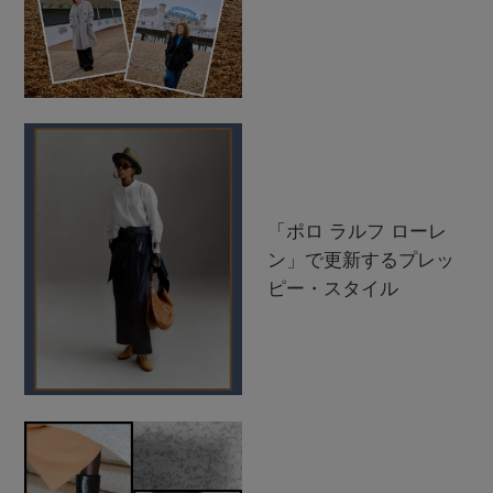
「ポロ ラルフ ローレ
ン」で更新するプレッ
ピー・スタイル