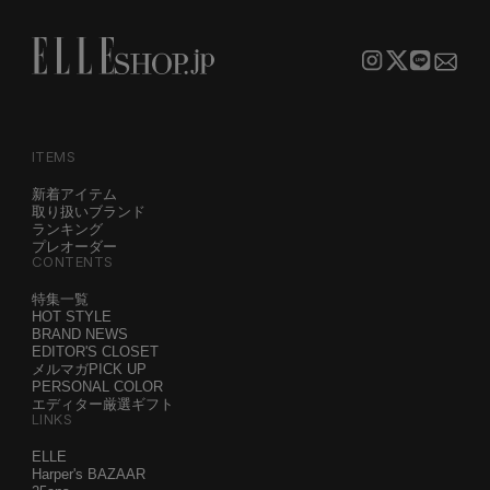
ITEMS
新着アイテム
取り扱いブランド
ランキング
プレオーダー
CONTENTS
特集一覧
HOT STYLE
BRAND NEWS
EDITOR'S CLOSET
メルマガPICK UP
PERSONAL COLOR
エディター厳選ギフト
LINKS
ELLE
Harper's BAZAAR