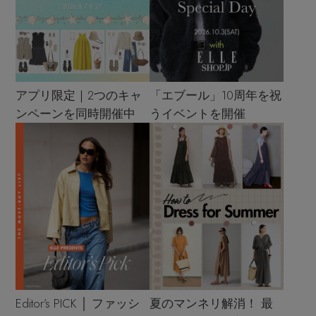
アプリ限定｜2つのキャ
「エブール」10周年を祝
ンペーンを同時開催中
うイベントを開催
Editor’s PICK │ ファッシ
夏のマンネリ解消！ 最