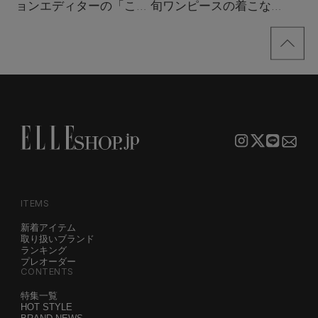
ョンエディターの「これ
旬ワンピースの着こなし
買い！」リスト
サンプル
ITEMS
新着アイテム
取り扱いブランド
ランキング
プレオーダー
CONTENTS
特集一覧
HOT STYLE