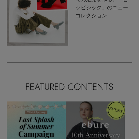
ッピシック」のニュー
コレクション
FEATURED CONTENTS