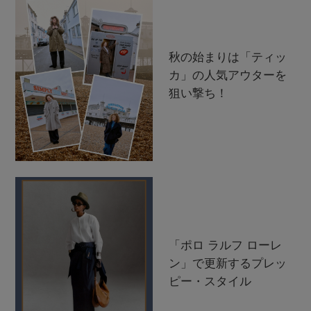
秋の始まりは「ティッ
カ」の人気アウターを
狙い撃ち！
「ポロ ラルフ ローレ
ン」で更新するプレッ
ピー・スタイル