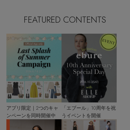
FEATURED CONTENTS
アプリ限定｜2つのキャ
「エブール」10周年を祝
ンペーンを同時開催中
うイベントを開催