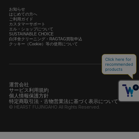
お知らせ
はじめての方へ
ご利用ガイド
カスタマーサポート
エル・ショップについて
SUSTAINABLE CHOICE
白洋舍クリーニング・RAGTAG買取申込
クッキー（Cookie）等の使用について
運営会社
サービス利用規約
個人情報保護方針
特定商取引法・古物営業法に基づく表示について
© HEARST FUJINGAHO All Rights Reserved.