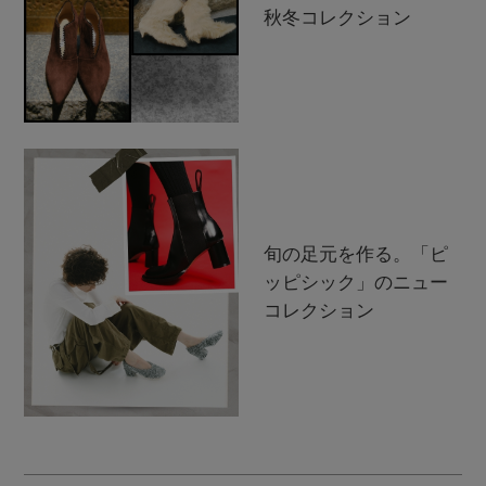
秋冬コレクション
旬の足元を作る。「ピ
ッピシック」のニュー
コレクション