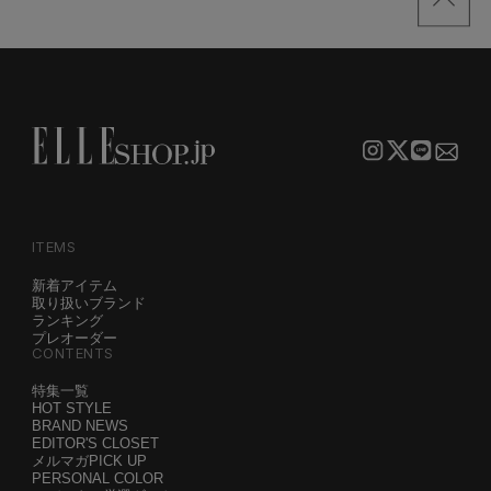
ITEMS
新着アイテム
取り扱いブランド
ランキング
プレオーダー
CONTENTS
特集一覧
HOT STYLE
BRAND NEWS
EDITOR'S CLOSET
メルマガPICK UP
PERSONAL COLOR