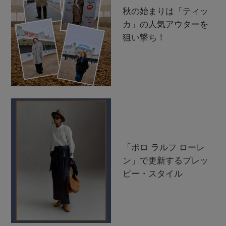
秋の始まりは「ティッ
カ」の人気アウターを
狙い撃ち！
「ポロ ラルフ ローレ
ン」で更新するプレッ
ピー・スタイル