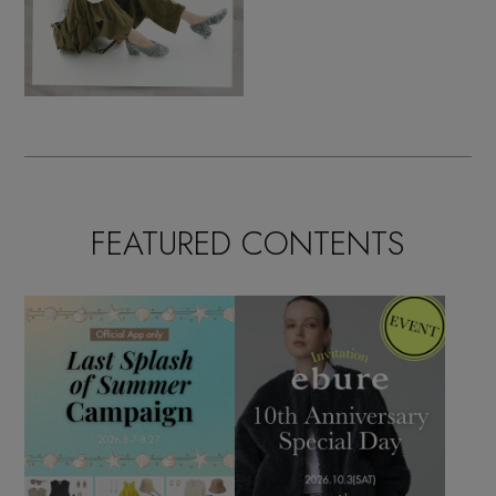
FEATURED CONTENTS