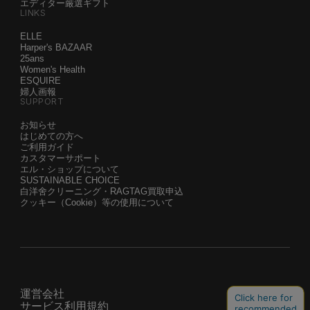
エディター厳選ギフト
LINKS
ELLE
Harper's BAZAAR
25ans
Women's Health
ESQUIRE
婦人画報
SUPPORT
お知らせ
はじめての方へ
ご利用ガイド
カスタマーサポート
エル・ショップについて
SUSTAINABLE CHOICE
白洋舍クリーニング・RAGTAG買取申込
クッキー（Cookie）等の使用について
運営会社
サービス利用規約