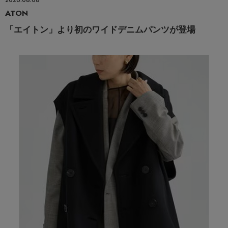
2026.08.08
ATON
「エイトン」より初のワイドデニムパンツが登場