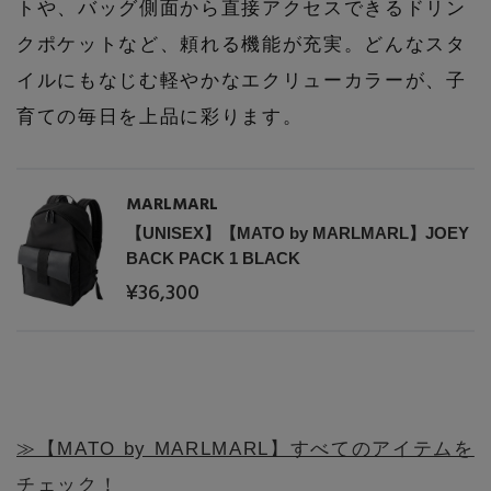
トや、バッグ側面から直接アクセスできるドリン
クポケットなど、頼れる機能が充実。どんなスタ
イルにもなじむ軽やかなエクリューカラーが、子
育ての毎日を上品に彩ります。
MARLMARL
【UNISEX】【MATO by MARLMARL】JOEY
BACK PACK 1 BLACK
¥36,300
≫【MATO by MARLMARL】すべてのアイテムを
チェック！