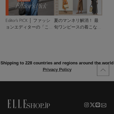
Editor’s PICK │ ファッシ
夏のマンネリ解消！ 最
ョンエディターの「これ
旬ワンピースの着こなし
買い！」リスト
サンプル
Shipping to 228 countries and regions around the world
Privacy Policy