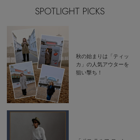
SPOTLIGHT PICKS
秋の始まりは「ティッ
カ」の人気アウターを
狙い撃ち！