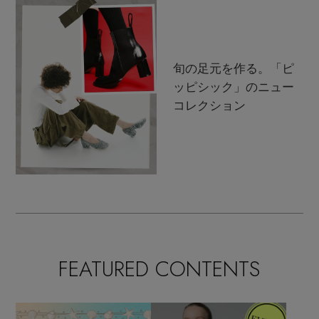
旬の足元を作る。「ピ
ッピシック」のニュー
コレクション
FEATURED CONTENTS