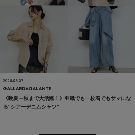
2026.08.07
GALLARDAGALANTE
《晩夏～秋まで大活躍！》羽織でも一枚着でもサマにな
る"シアーデニムシャツ"