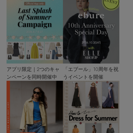
アプリ限定｜2つのキャ
「エブール」10周年を祝
ンペーンを同時開催中
うイベントを開催