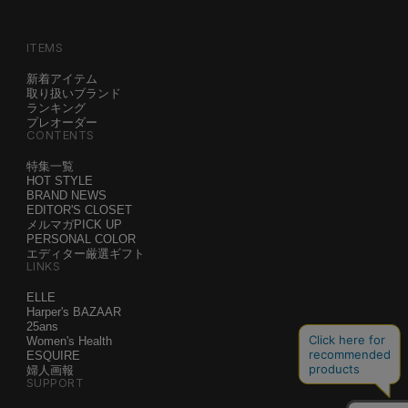
ITEMS
新着アイテム
取り扱いブランド
ランキング
プレオーダー
CONTENTS
特集一覧
HOT STYLE
BRAND NEWS
EDITOR'S CLOSET
メルマガPICK UP
PERSONAL COLOR
エディター厳選ギフト
LINKS
ELLE
Harper's BAZAAR
25ans
Women's Health
ESQUIRE
婦人画報