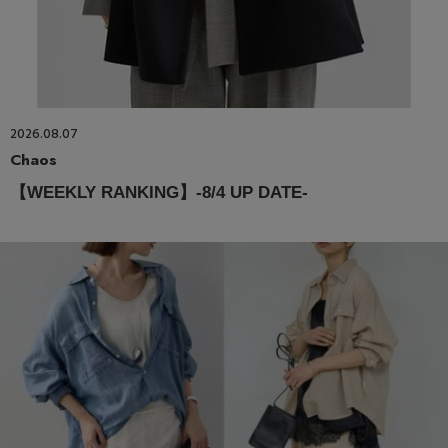
2026.08.07
Chaos
【WEEKLY RANKING】-8/4 UP DATE-