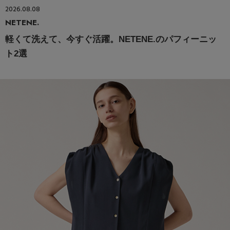
2026.08.08
NETENE.
軽くて洗えて、今すぐ活躍。NETENE.のパフィーニッ
ト2選