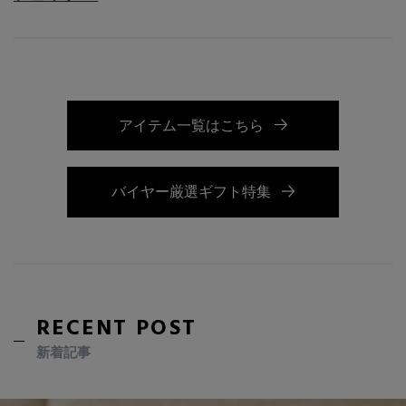
アイテム一覧はこちら
バイヤー厳選ギフト特集
RECENT POST
新着記事