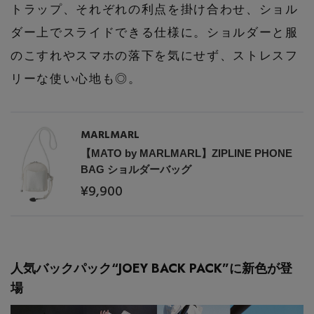
Stay in
the Loop
トラップ、それぞれの利点を掛け合わせ、ショル
ダー上でスライドできる仕様に。ショルダーと服
のこすれやスマホの落下を気にせず、ストレスフ
ELLE SHOP 公式アプリ
リーな使い心地も◎。
MARLMARL
【MATO by MARLMARL】ZIPLINE PHONE
BAG ショルダーバッグ
¥9,900
人気バックパック“JOEY BACK PACK”に新色が登
場