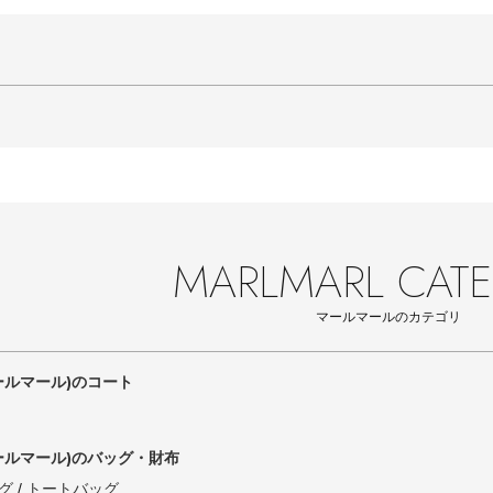
MARLMARL CAT
マールマールのカテゴリ
ールマール)のコート
ールマール)のバッグ・財布
グ
トートバッグ