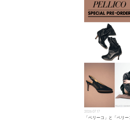
2026.07.17
「ペリーコ」と「ペリー