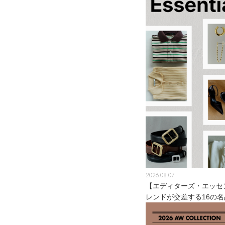
2026.08.07
【エディターズ・エッセ
レンドが交差する16の名