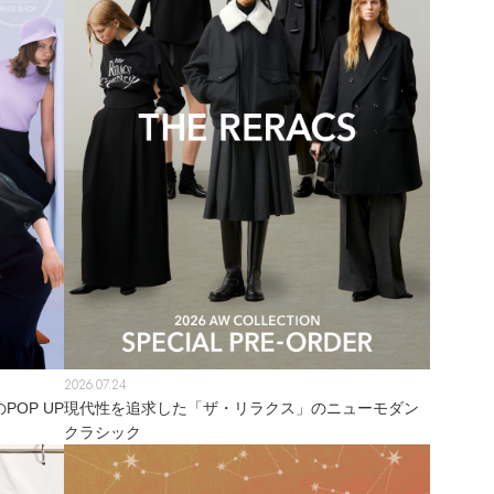
2026.07.24
OP UP
現代性を追求した「ザ・リラクス」のニューモダン
クラシック