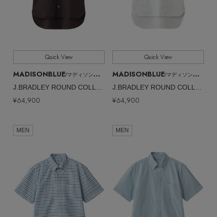
Quick View
Quick View
MADISONBLUE
MADISONBLUE
/マディソンブルー
/マディソンブルー
J.BRADLEY ROUND COLLAR SH ラウンドカラーシャツ
J.BRADLEY ROUND COLLAR SH ラウンドカラーシャツ
¥64,900
¥64,900
MEN
MEN