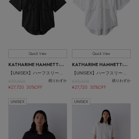
Quick View
Quick View
KATHARINE HAMNETT
KATHARINE HAMNETT
/キャサリン・ハムネット
/キャサリン・ハムネット
【UNISEX】ハーフスリーブドシャツ
【UNISEX】ハーフスリーブドシャツ
¥39,600
¥39,600
残りわずか
残りわずか
¥27,720 30%OFF
¥27,720 30%OFF
UNISEX
UNISEX