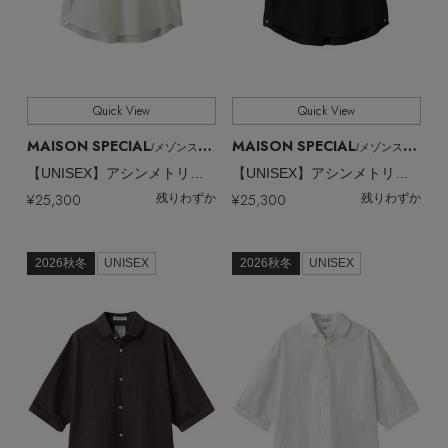
Quick View
Quick View
MAISON SPECIAL
MAISON SPECIAL
/メゾンスペシャル
/メゾンスペシャル
【UNISEX】アシンメトリーフロント S/Sプルオーバーシャツ
【UNISEX】アシンメトリーフロント S/Sプルオーバーシャツ
¥25,300
¥25,300
残りわずか
残りわずか
2026秋冬
UNISEX
2026秋冬
UNISEX