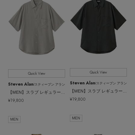
Quick View
Quick View
Steven Alan
Steven Alan
/スティーブン アラン
/スティーブン アラン
【MEN】スラブ レギュラーカラー ショートスリーブ シャツ
【MEN】スラブ レギュラーカラー ショートスリーブ シャツ
¥19,800
¥19,800
MEN
MEN