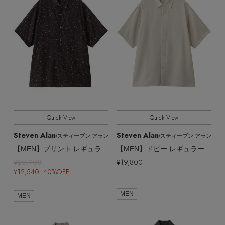
Quick View
Quick View
Steven Alan
Steven Alan
/スティーブン アラン
/スティーブン アラン
【MEN】プリント レギュラーカラー ショートスリーブ シャツ BOX
【MEN】ドビー レギュラーカラー ショートスリーブ シャツ BOX
¥20,900
¥19,800
¥12,540 40%OFF
MEN
MEN