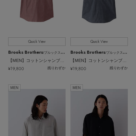
Quick View
Quick View
Brooks Brothers
Brooks Brothers
/ブルックス ブラザーズ
/ブルックス ブラザーズ
【MEN】コットンシャンブレー GFロゴ ショートスリーブ プルオーバーシャツ
【MEN】コットンシャンブレー GFロゴ ショートスリーブ プルオーバーシャツ
¥19,800
¥19,800
残りわずか
残りわずか
MEN
MEN