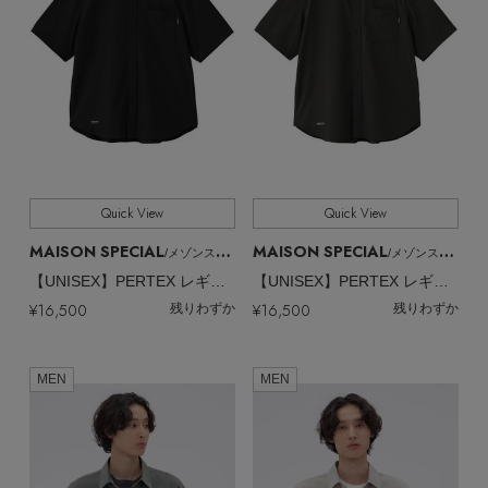
Quick View
Quick View
MAISON SPECIAL
MAISON SPECIAL
/メゾンスペシャル
/メゾンスペシャル
【UNISEX】PERTEX レギュラーカラーS/Sシャツ
【UNISEX】PERTEX レギュラーカラーS/Sシャツ
¥16,500
¥16,500
残りわずか
残りわずか
MEN
MEN