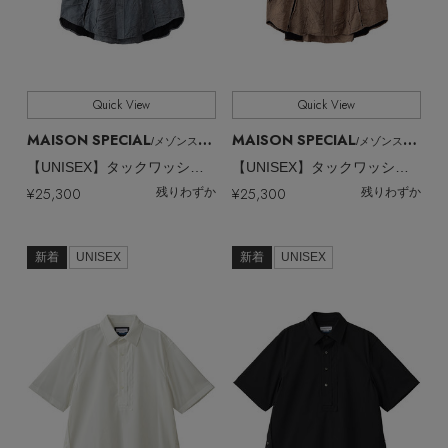
Quick View
Quick View
MAISON SPECIAL
MAISON SPECIAL
/メゾンスペシャル
/メゾンスペシャル
【UNISEX】タックワッシャーリネン ツギハギS/Sシャツ
【UNISEX】タックワッシャーリネン ツギハギS/Sシャツ
¥25,300
¥25,300
残りわずか
残りわずか
新着
UNISEX
新着
UNISEX