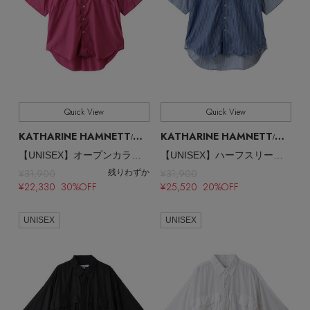
Quick View
Quick View
KATHARINE HAMNETT
KATHARINE HAMNETT
/キャサリン・ハムネット
/キャサリン・ハムネット
【UNISEX】オープンカラーハーフスリーブシャツ
【UNISEX】ハーフスリーブドシャツブルーシャツウイズLOVEプリント
¥31,900
¥31,900
残りわずか
¥22,330 30%OFF
¥25,520 20%OFF
UNISEX
UNISEX