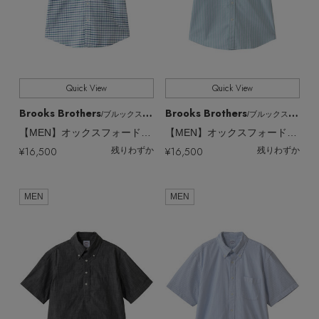
Quick View
Quick View
Brooks Brothers
Brooks Brothers
/ブルックス ブラザーズ
/ブルックス ブラザーズ
【MEN】オックスフォード シーズナルパターン ショートスリーブ フライデーシャツ
【MEN】オックスフォード シーズナルパターン ショートスリーブ フライデーシャツ
¥16,500
¥16,500
残りわずか
残りわずか
MEN
MEN