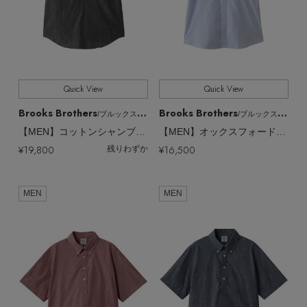
Quick View
Quick View
Brooks Brothers
Brooks Brothers
/ブルックス ブラザーズ
/ブルックス ブラザーズ
【MEN】コットンシャンブレー GFロゴ ショートスリーブ プルオーバーシャツ
【MEN】オックスフォード キャンディストライプ ショートスリーブ フライデーシャツ
¥19,800
¥16,500
残りわずか
MEN
MEN