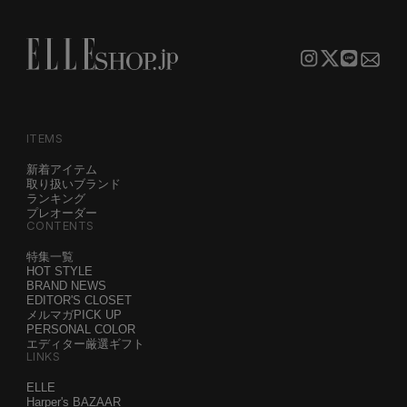
ITEMS
新着アイテム
取り扱いブランド
ランキング
プレオーダー
CONTENTS
特集一覧
HOT STYLE
BRAND NEWS
EDITOR'S CLOSET
メルマガPICK UP
PERSONAL COLOR
エディター厳選ギフト
LINKS
ELLE
Harper's BAZAAR