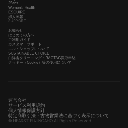
25ans
Women's Health
ESQUIRE
婦人画報
SUPPORT
お知らせ
はじめての方へ
ご利用ガイド
カスタマーサポート
エル・ショップについて
SUSTAINABLE CHOICE
白洋舍クリーニング・RAGTAG買取申込
クッキー（Cookie）等の使用について
運営会社
サービス利用規約
個人情報保護方針
特定商取引法・古物営業法に基づく表示について
© HEARST FUJINGAHO All Rights Reserved.