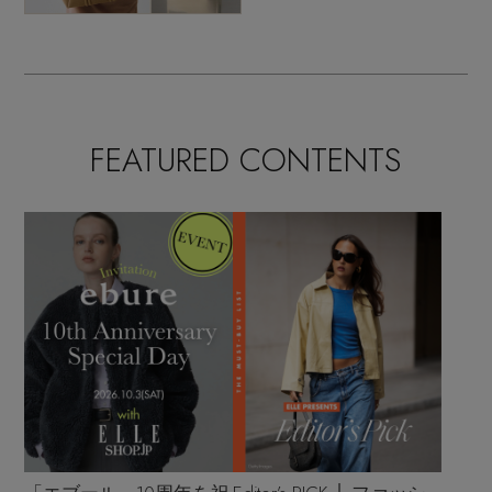
FEATURED CONTENTS