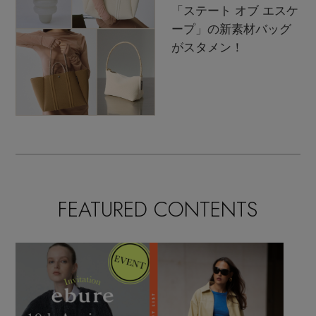
「ステート オブ エスケ
ープ」の新素材バッグ
がスタメン！
FEATURED CONTENTS