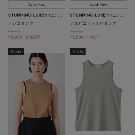
Quick View
Quick View
STUNNING LURE
STUNNING LURE
/スタニングルアー
/スタニングルアー
テレコタンク
アルビニアメスリタンク
¥7,150
¥9,900
¥5,005 30%OFF
¥5,500 44%OFF
再入荷
再入荷