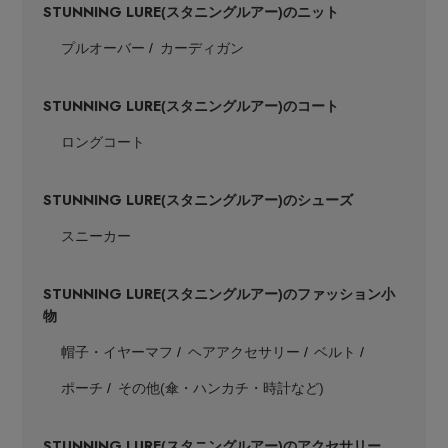
STUNNING LURE
(スタニングルアー)のニット
プルオーバー
カーディガン
STUNNING LURE
(スタニングルアー)のコート
ロングコート
STUNNING LURE
(スタニングルアー)のシューズ
スニーカー
STUNNING LURE
(スタニングルアー)のファッション小
物
帽子・イヤーマフ
ヘアアクセサリー
ベルト
ポーチ
その他(傘・ハンカチ・時計など)
STUNNING LURE
(スタニングルアー)のアクセサリー