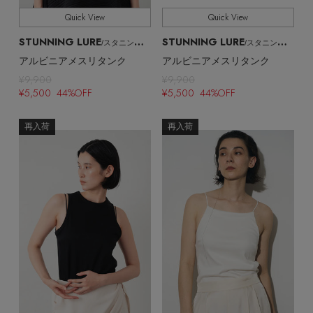
Quick View
Quick View
STUNNING LURE
STUNNING LURE
/スタニングルアー
/スタニングルアー
アルビニアメスリタンク
アルビニアメスリタンク
¥9,900
¥9,900
¥5,500 44%OFF
¥5,500 44%OFF
再入荷
再入荷