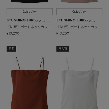
Quick View
Quick View
STUNNING LURE
STUNNING LURE
/スタニングルアー
/スタニングルアー
【NUE】ボートネックカップ付きキャミ
【NUE】ボートネックカップ付きキャミ
¥13,200
¥13,200
新着
再入荷