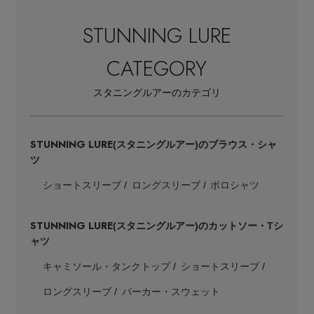
STUNNING LURE
CATEGORY
スタニングルアーのカテゴリ
STUNNING LURE
(スタニングルアー)のブラウス・シャ
ツ
ショートスリーブ
ロングスリーブ
ポロシャツ
STUNNING LURE
(スタニングルアー)のカットソー・Tシ
ャツ
キャミソール・タンクトップ
ショートスリーブ
ロングスリーブ
パーカー・スウェット