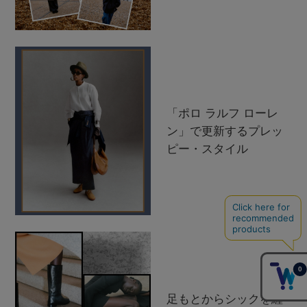
「ポロ ラルフ ローレ
ン」で更新するプレッ
ピー・スタイル
足もとからシックを纏