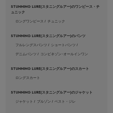
STUNNING LURE
(スタニングルアー)のワンピース・チ
ュニック
ロングワンピース
チュニック
STUNNING LURE
(スタニングルアー)のパンツ
フルレングスパンツ
ショートパンツ
デニムパンツ
コンビネゾン･オールインワン
STUNNING LURE
(スタニングルアー)のスカート
ロングスカート
STUNNING LURE
(スタニングルアー)のジャケット
ジャケット
ブルゾン
ベスト・ジレ