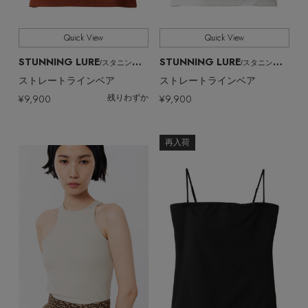
Quick View
Quick View
STUNNING LURE
STUNNING LURE
/スタニングルアー
/スタニングルアー
ストレートラインベア
ストレートラインベア
¥9,900
¥9,900
残りわずか
再入荷