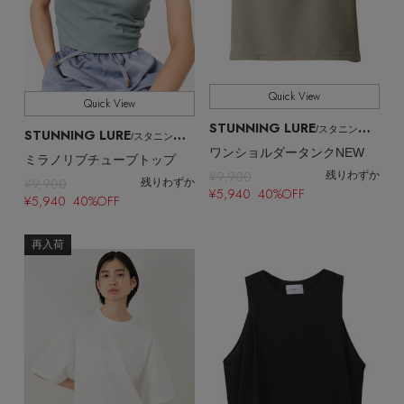
Quick View
Quick View
STUNNING LURE
/スタニングルアー
STUNNING LURE
/スタニングルアー
ワンショルダータンクNEW
ミラノリブチューブトップ
¥9,900
残りわずか
¥9,900
残りわずか
¥5,940 40%OFF
¥5,940 40%OFF
再入荷