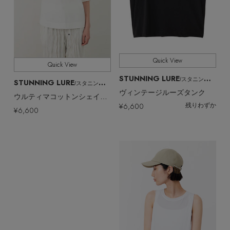
Quick View
Quick View
STUNNING LURE
/スタニングルアー
STUNNING LURE
/スタニングルアー
ヴィンテージルーズタンク
ウルティマコットンシェイプTシャツ
¥6,600
残りわずか
¥6,600