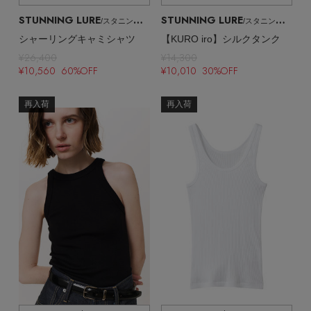
STUNNING LURE
STUNNING LURE
/スタニングルアー
/スタニングルアー
シャーリングキャミシャツ
【KURO iro】シルクタンク
¥26,400
¥14,300
¥10,560 60%OFF
¥10,010 30%OFF
再入荷
再入荷