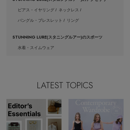
ピアス・イヤリング
ネックレス
バングル・ブレスレット
リング
STUNNING LURE
(スタニングルアー)のスポーツ
水着・スイムウェア
LATEST TOPICS