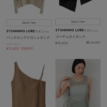
Quick View
Quick View
STUNNING LURE
STUNNING LURE
/スタニングルアー
/スタニングルアー
コーデュロイタンク
バックロングクロシェタンク
¥15,400
残りわずか
¥22,000
¥15,400 30%OFF