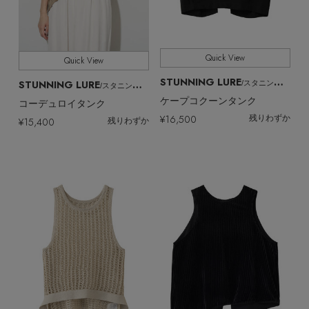
Quick View
Quick View
STUNNING LURE
STUNNING LURE
/スタニングルアー
/スタニングルアー
ケープコクーンタンク
コーデュロイタンク
¥16,500
残りわずか
¥15,400
残りわずか