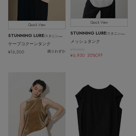
Quick View
Quick View
STUNNING LURE
/スタニングルアー
STUNNING LURE
/スタニングルアー
メッシュタンク
ケープコクーンタンク
¥9,900
¥16,500
残りわずか
¥6,930 30%OFF