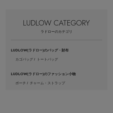
LUDLOW CATEGORY
ラドローのカテゴリ
LUDLOW
(ラドロー)のバッグ・財布
カゴバッグ
トートバッグ
LUDLOW
(ラドロー)のファッション小物
ポーチ
チャーム・ストラップ