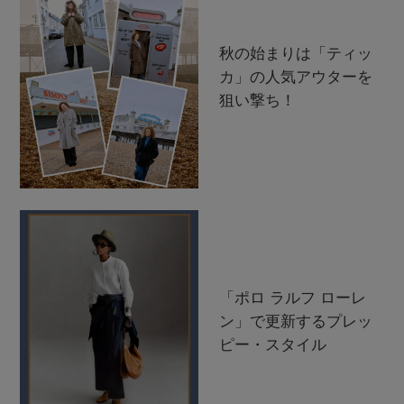
秋の始まりは「ティッ
カ」の人気アウターを
狙い撃ち！
「ポロ ラルフ ローレ
ン」で更新するプレッ
ピー・スタイル