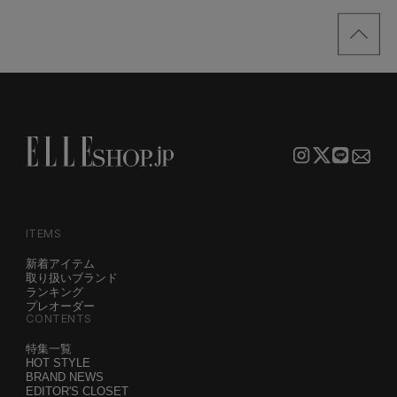
買い！」リスト
サンプル
ITEMS
新着アイテム
取り扱いブランド
ランキング
プレオーダー
CONTENTS
特集一覧
HOT STYLE
BRAND NEWS
EDITOR'S CLOSET