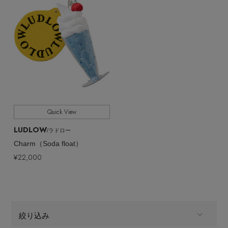
Quick View
LUDLOW
/ラドロー
Charm（Soda float）
¥22,000
絞り込み