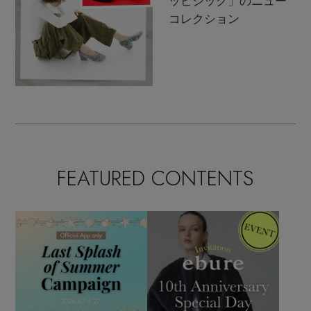
ッピシック」のニュー
コレクション
FEATURED CONTENTS