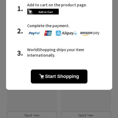
KNOWHOW
KNOWHOW
/ノウハウ
/ノウハウ
KNOWHOW Logo ヘアクリップ
KNOWHOW Logo ヘアクリップ
¥11,880
¥11,880
残りわずか
予約
Quick View
Quick View