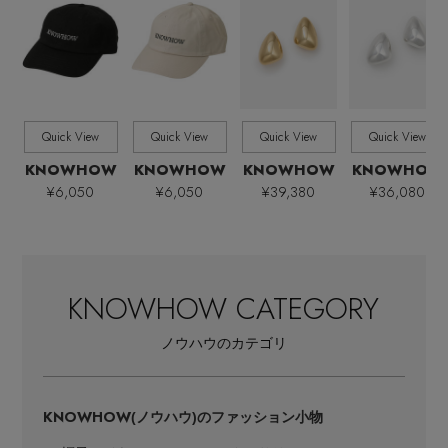
全ての価格
価格
Quick View
Quick View
Quick View
Quick View
KNOWHOW
KNOWHOW
KNOWHOW
KNOWHOW
¥6,050
¥6,050
¥39,380
¥36,080
KNOWHOW CATEGORY
ノウハウのカテゴリ
KNOWHOW
(ノウハウ)のファッション小物