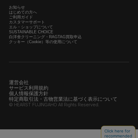
お知らせ
はじめての方へ
ご利用ガイド
カスタマーサポート
エル・ショップについて
SUSTAINABLE CHOICE
白洋舍クリーニング・RAGTAG買取申込
クッキー（Cookie）等の使用について
運営会社
サービス利用規約
個人情報保護方針
特定商取引法・古物営業法に基づく表示について
© HEARST FUJINGAHO All Rights Reserved.