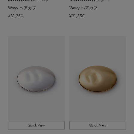
/ノウハウ
/ノウハウ
Wavy ヘアカフ
Wavy ヘアカフ
¥31,350
¥31,350
Quick View
Quick View