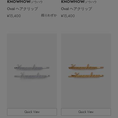
KNOWHOW
KNOWHOW
/ノウハウ
/ノウハウ
Oval ヘアクリップ
Oval ヘアクリップ
¥15,400
¥15,400
残りわずか
Quick View
Quick View