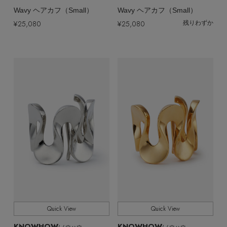
Wavy ヘアカフ（Small）
Wavy ヘアカフ（Small）
¥25,080
¥25,080
残りわずか
Quick View
Quick View
KNOWHOW
KNOWHOW