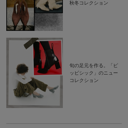
秋冬コレクション
旬の足元を作る。「ピ
ッピシック」のニュー
コレクション