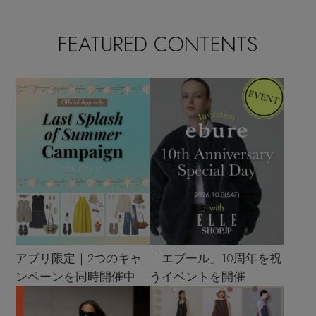
FEATURED CONTENTS
アプリ限定｜2つのキャ
「エブール」10周年を祝
ンペーンを同時開催中
うイベントを開催