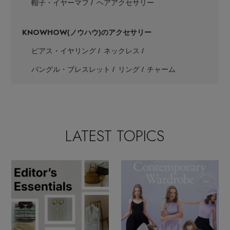
帽子・イヤーマフ
ヘアアクセサリー
KNOWHOW
(ノウハウ)のアクセサリー
ピアス・イヤリング
ネックレス
バングル・ブレスレット
リング
チャーム
LATEST TOPICS