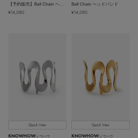
【予約販売】Ball Chain ヘッドバンド
Ball Chain ヘッドバンド
¥14,080
¥14,080
Quick View
Quick View
KNOWHOW
KNOWHOW
/ノウハウ
/ノウハウ