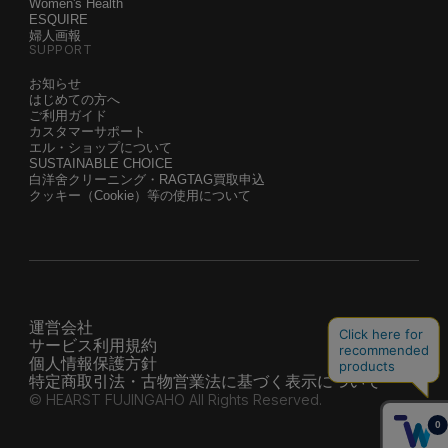
Women's Health
ESQUIRE
婦人画報
SUPPORT
お知らせ
はじめての方へ
ご利用ガイド
カスタマーサポート
エル・ショップについて
SUSTAINABLE CHOICE
白洋舍クリーニング・RAGTAG買取申込
クッキー（Cookie）等の使用について
運営会社
サービス利用規約
個人情報保護方針
特定商取引法・古物営業法に基づく表示について
© HEARST FUJINGAHO All Rights Reserved.