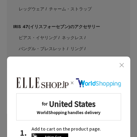
レッグウェア
チャーム・ストラップ
IRIS 47
(イリスフォーセブン)のアクセサリー
ピアス・イヤリング
ネックレス
バングル・ブレスレット
リング
コサージュ・ブローチ
チャーム
LATEST TOPICS