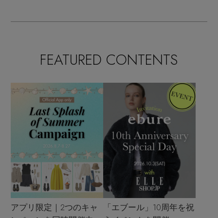
FEATURED CONTENTS
アプリ限定｜2つのキャ
「エブール」10周年を祝