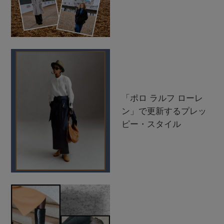
「ポロ ラルフ ローレ
ン」で更新するプレッ
ピー・スタイル