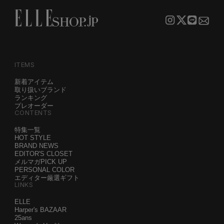
ITEMS
新着アイテム
取り扱いブランド
ランキング
プレオーダー
CONTENTS
特集一覧
HOT STYLE
BRAND NEWS
EDITOR'S CLOSET
メルマガPICK UP
PERSONAL COLOR
エディター厳選ギフト
LINKS
ELLE
Harper's BAZAAR
25ans