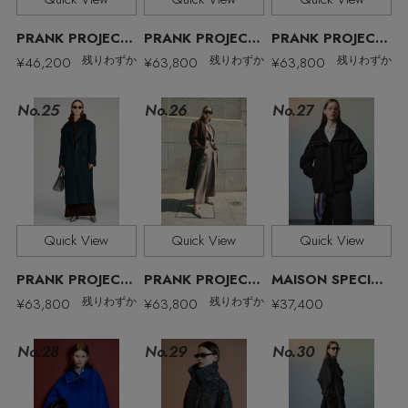
PRANK PROJECT/プランク プロジェクト
PRANK PROJECT/プランク プロジェクト
PRANK PROJECT/プランク プロジェクト
¥46,200
¥63,800
¥63,800
残りわずか
残りわずか
残りわずか
No.27
No.25
No.26
Quick View
Quick View
Quick View
PRANK PROJECT/プランク プロジェクト
PRANK PROJECT/プランク プロジェクト
MAISON SPECIAL/メゾンスペシャル
¥63,800
¥63,800
¥37,400
残りわずか
残りわずか
No.28
No.29
No.30