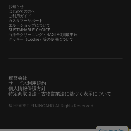
お知らせ
はじめての方へ
ご利用ガイド
カスタマーサポート
エル・ショップについて
SUSTAINABLE CHOICE
白洋舍クリーニング・RAGTAG買取申込
クッキー（Cookie）等の使用について
運営会社
サービス利用規約
個人情報保護方針
特定商取引法・古物営業法に基づく表示について
© HEARST FUJINGAHO All Rights Reserved.