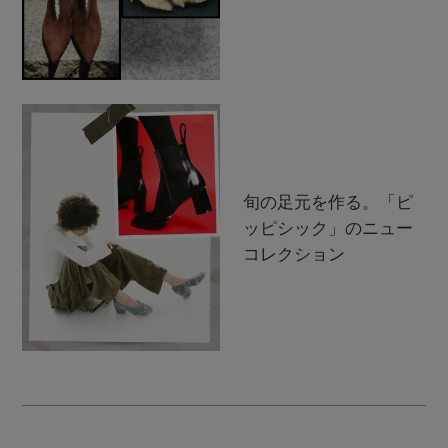
旬の足元を作る。「ピ
ッピシック」のニュー
コレクション