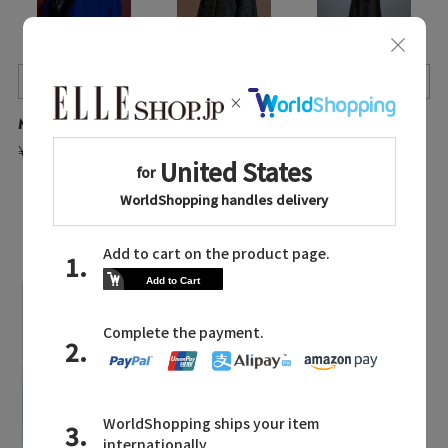
Quick View
Quick View
Quick View
MAISON SPECIAL/メゾンスペシャル
MAISON SPECIAL/メゾンスペシャル
MAISON SPECIAL/メゾンスペシャル
¥37,400
¥37,400
¥46,200
入荷待ち
LATEST TOPICS