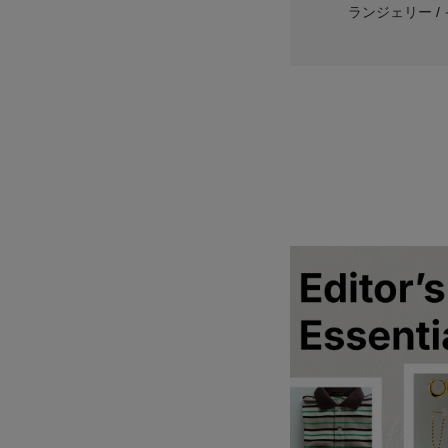
ランジェリー