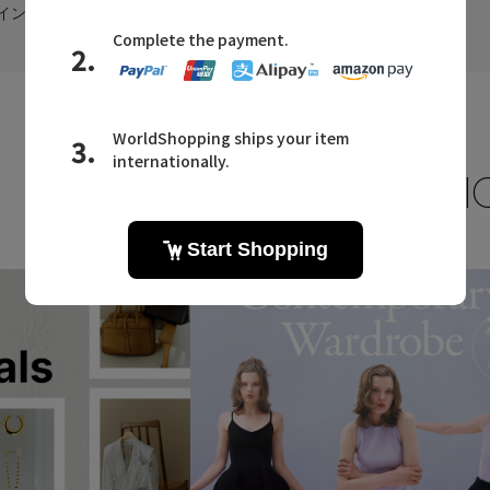
インナー
LATEST TOPI