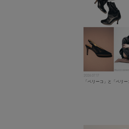
2026.07.17
「ペリーコ」と「ペリー