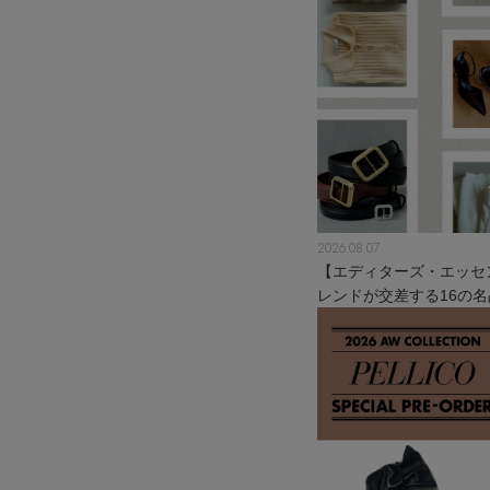
2026.08.07
【エディターズ・エッセ
レンドが交差する16の名