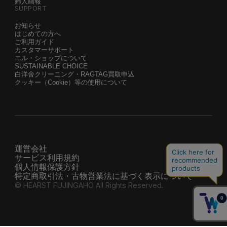
婦人画報
SUPPORT
お知らせ
はじめての方へ
ご利用ガイド
カスタマーサポート
エル・ショップについて
SUSTAINABLE CHOICE
白洋舍クリーニング・RAGTAG買取申込
クッキー（Cookie）等の使用について
運営会社
サービス利用規約
個人情報保護方針
特定商取引法・古物営業法に基づく表示について
© HEARST FUJINGAHO All Rights Reserved.