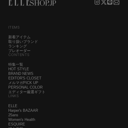
ITEMS
新着アイテム
取り扱いブランド
ランキング
プレオーダー
CONTENTS
特集一覧
HOT STYLE
BRAND NEWS
EDITOR'S CLOSET
メルマガPICK UP
PERSONAL COLOR
エディター厳選ギフト
LINKS
ELLE
Harper's BAZAAR
25ans
Women's Health
ESQUIRE