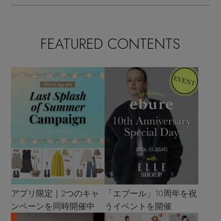
FEATURED CONTENTS
アプリ限定｜2つのキャ
「エブール」10周年を祝
ンペーンを同時開催中
うイベントを開催