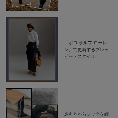
「ポロ ラルフ ローレ
ン」で更新するプレッ
ピー・スタイル
足もとからシックを纏