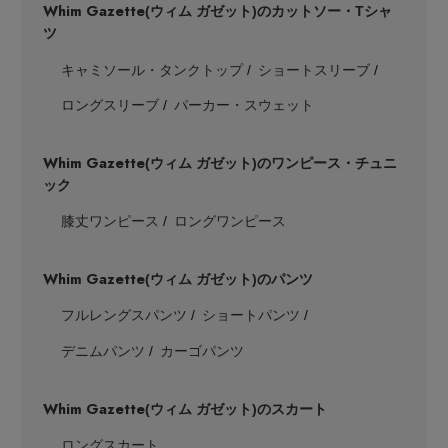
Whim Gazette
(ウィム ガゼット)のカットソー・Tシャ
ツ
キャミソール・タンクトップ
ショートスリーブ
ロングスリーブ
パーカー・スウェット
Whim Gazette
(ウィム ガゼット)のワンピース・チュニ
ック
膝丈ワンピース
ロングワンピース
Whim Gazette
(ウィム ガゼット)のパンツ
フルレングスパンツ
ショートパンツ
デニムパンツ
カーゴパンツ
Whim Gazette
(ウィム ガゼット)のスカート
ロングスカート