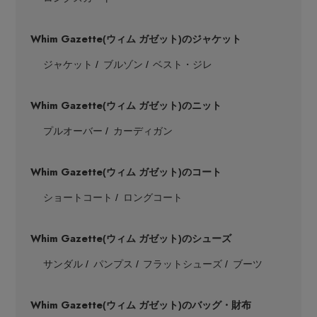
Whim Gazette
(ウィム ガゼット)のジャケット
ジャケット
ブルゾン
ベスト・ジレ
Whim Gazette
(ウィム ガゼット)のニット
プルオーバー
カーディガン
Whim Gazette
(ウィム ガゼット)のコート
ショートコート
ロングコート
Whim Gazette
(ウィム ガゼット)のシューズ
サンダル
パンプス
フラットシューズ
ブーツ
Whim Gazette
(ウィム ガゼット)のバッグ・財布