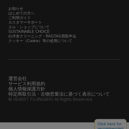
お知らせ
はじめての方へ
ご利用ガイド
カスタマーサポート
エル・ショップについて
SUSTAINABLE CHOICE
白洋舍クリーニング・RAGTAG買取申込
クッキー（Cookie）等の使用について
運営会社
サービス利用規約
個人情報保護方針
特定商取引法・古物営業法に基づく表示について
© HEARST FUJINGAHO All Rights Reserved.