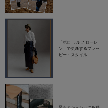
「ポロ ラルフ ローレ
ン」で更新するプレッ
ピー・スタイル
足もとからシックを纏