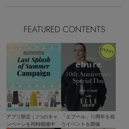
FEATURED CONTENTS
アプリ限定｜2つのキャ
「エブール」10周年を祝
ンペーンを同時開催中
うイベントを開催