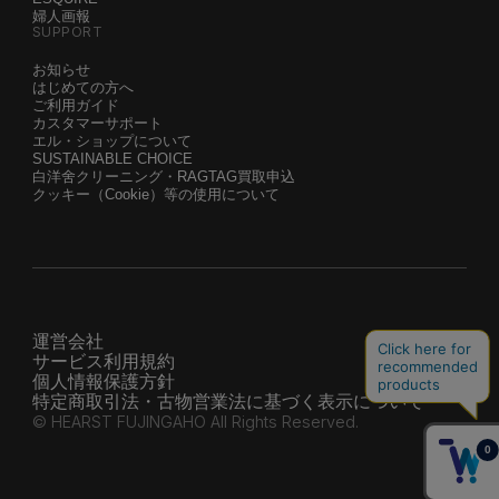
婦人画報
SUPPORT
お知らせ
はじめての方へ
ご利用ガイド
カスタマーサポート
エル・ショップについて
SUSTAINABLE CHOICE
白洋舍クリーニング・RAGTAG買取申込
クッキー（Cookie）等の使用について
運営会社
サービス利用規約
個人情報保護方針
特定商取引法・古物営業法に基づく表示について
© HEARST FUJINGAHO All Rights Reserved.