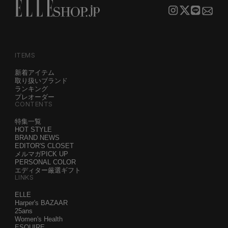
ITEMS
新着アイテム
取り扱いブランド
ランキング
プレオーダー
CONTENTS
特集一覧
HOT STYLE
BRAND NEWS
EDITOR'S CLOSET
メルマガPICK UP
PERSONAL COLOR
エディター厳選ギフト
LINKS
ELLE
Harper's BAZAAR
25ans
Women's Health
ESQUIRE