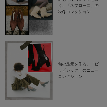
う。「ネブローニ」の
秋冬コレクション
旬の足元を作る。「ピ
ッピシック」のニュー
コレクション