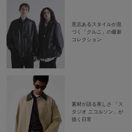
意志あるスタイルが息
づく「クルニ」の最新
コレクション
素材が語る美しさ 「ス
タジオ ニコルソン」が
描く日常