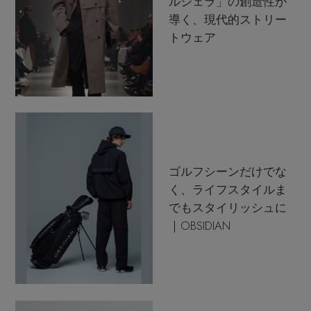
ルジェラ」の創造性が
導く、現代的ストリー
トウェア
ゴルフシーンだけでな
く、ライフスタイルま
でもスタイリッシュに
｜OBSIDIAN