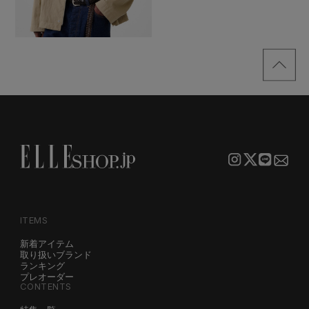
ITEMS
新着アイテム
取り扱いブランド
ランキング
プレオーダー
CONTENTS