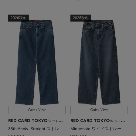
2026秋冬
2026秋冬
Quick View
Quick View
RED CARD TOKYO
RED CARD TOKYO
/レッドカード トーキョー
/レッドカード トーキョー
35th Anniv. Straight ストレートデニムパンツ
Minnesota ワイドストレートデニムパンツ