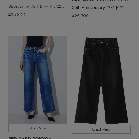
35th Anniv. ストレートデニムパンツ
35th Anniversary ワイドデニムパンツ
¥25,300
¥25,300
Quick View
Quick View
RED CARD TOKYO