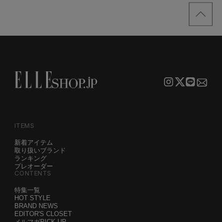
サンプル
着こなし4スタイル
ITEMS
新着アイテム
取り扱いブランド
ランキング
プレオーダー
CONTENTS
特集一覧
HOT STYLE
BRAND NEWS
EDITOR'S CLOSET
メルマガPICK UP