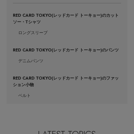
RED CARD TOKYO
(レッドカード トーキョー)のカット
ソー・Tシャツ
ロングスリーブ
RED CARD TOKYO
(レッドカード トーキョー)のパンツ
デニムパンツ
RED CARD TOKYO
(レッドカード トーキョー)のファッ
ション小物
ベルト