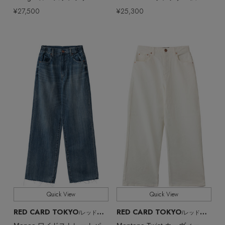
¥27,500
¥25,300
Quick View
Quick View
RED CARD TOKYO
RED CARD TOKYO
/レッドカード トーキョー
/レッドカード トーキョー