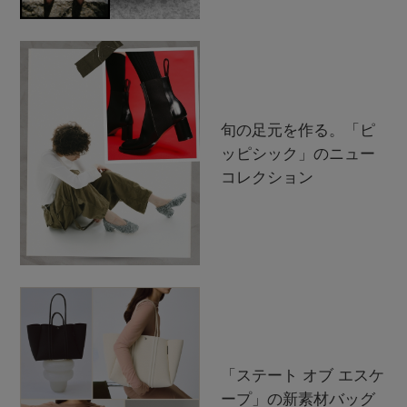
旬の足元を作る。「ピ
ッピシック」のニュー
コレクション
「ステート オブ エスケ
ープ」の新素材バッグ