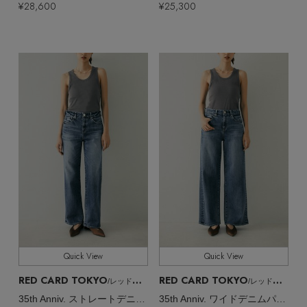
¥28,600
¥25,300
Quick View
Quick View
RED CARD TOKYO
RED CARD TOKYO
/レッドカード トーキョー
/レッドカード トーキョー
35th Anniv. ストレートデニムパンツ
35th Anniv. ワイドデニムパンツ