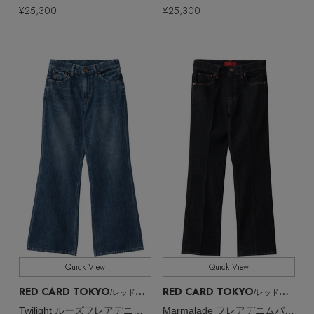
¥25,300
¥25,300
Quick View
Quick View
RED CARD TOKYO
RED CARD TOKYO
/レッドカード トーキョー
/レッドカード トーキョー
Twilight ルーズフレアデニムパンツ
Marmalade フレアデニムパンツ