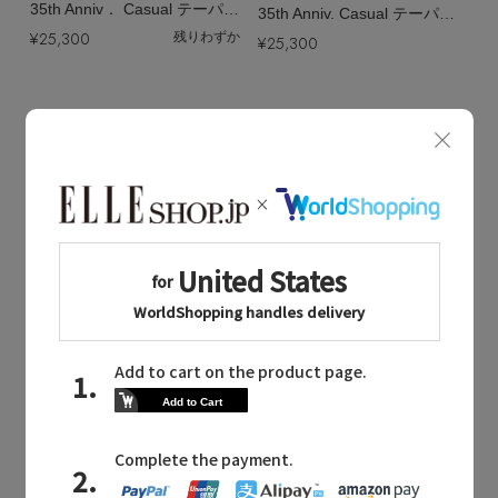
35th Anniv． Casual テーパードデニムパンツ
35th Anniv. Casual テーパードデニムパンツ
¥25,300
残りわずか
¥25,300
Quick View
Quick View
RED CARD TOKYO
RED CARD TOKYO
/レッドカード トーキョー
/レッドカード トーキョー