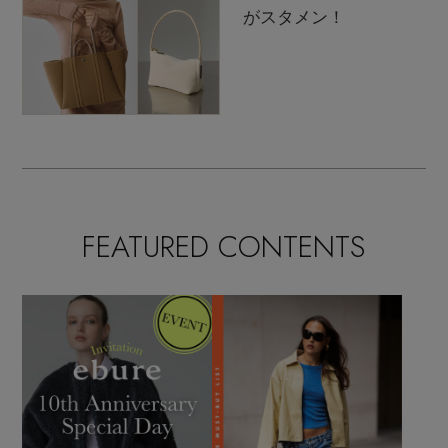
がスタメン！
FEATURED CONTENTS