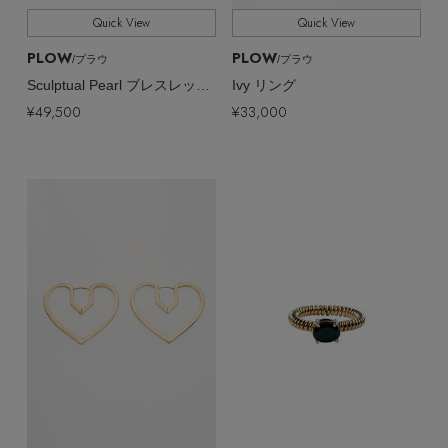
Quick View
Quick View
PLOW
PLOW
/プラウ
/プラウ
Sculptual Pearl ブレスレット S
Ivy リング
¥49,500
¥33,000