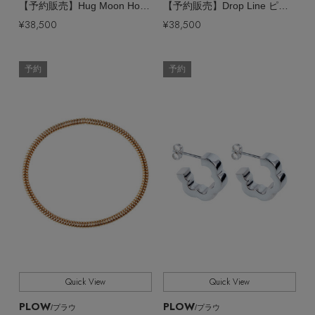
【予約販売】Hug Moon Hoop ピアス M
【予約販売】Drop Line ピアス
¥38,500
¥38,500
予約
予約
Quick View
Quick View
PLOW
PLOW
/プラウ
/プラウ