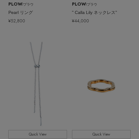
PLOW
PLOW
/プラウ
/プラウ
Pearl リング
" Calla Lily ネックレス"
¥52,800
¥44,000
Quick View
Quick View