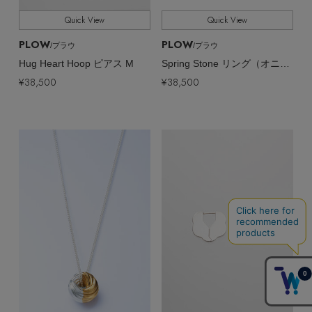
Quick View
Quick View
PLOW
PLOW
/プラウ
/プラウ
Hug Heart Hoop ピアス M
Spring Stone リング（オニキス）
¥38,500
¥38,500