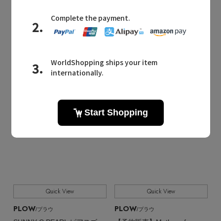
¥50,600
¥24,200
予約
Quick View
Quick View
PLOW
PLOW
/プラウ
/プラウ