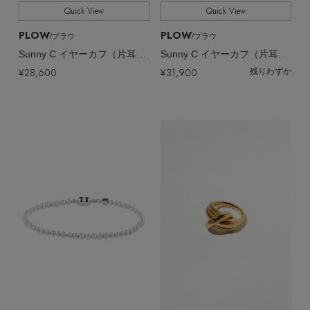
Quick View
Quick View
PLOW
PLOW
/プラウ
/プラウ
Sunny C イヤーカフ（片耳用）
Sunny C イヤーカフ（片耳用）
¥28,600
¥31,900
残りわずか