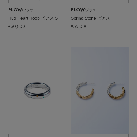
PLOW
PLOW
/プラウ
/プラウ
Hug Heart Hoop ピアス S
Spring Stone ピアス
¥30,800
¥55,000