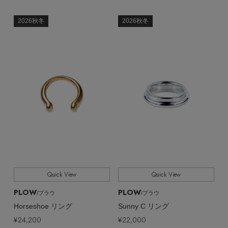
2026秋冬
2026秋冬
Quick View
Quick View
PLOW
PLOW
/プラウ
/プラウ
Horseshoe リング
Sunny C リング
¥24,200
¥22,000