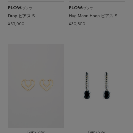
PLOW
PLOW
/プラウ
/プラウ
Drop ピアス S
Hug Moon Hoop ピアス S
¥33,000
¥30,800
Quick View
Quick View