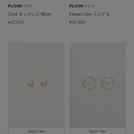
PLOW
PLOW
/プラウ
/プラウ
Cord ネックレス 90cm
Flower Line リング S
¥47,300
¥30,800
Quick View
Quick View