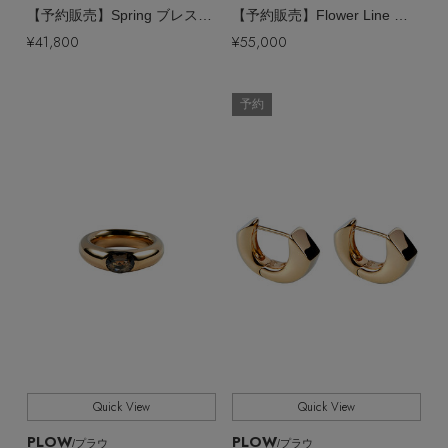
【予約販売】Spring ブレスレット
【予約販売】Flower Line ピアス（ペア）
¥41,800
¥55,000
予約
Quick View
Quick View
PLOW
PLOW
/プラウ
/プラウ