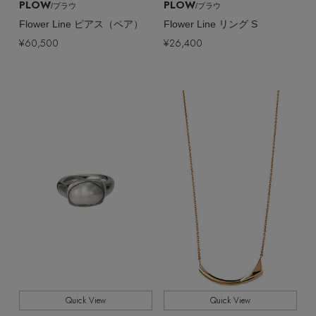
PLOW
PLOW
/プラウ
/プラウ
Flower Line ピアス（ペア）
Flower Line リング S
¥60,500
¥26,400
Quick View
Quick View