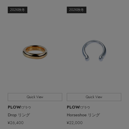
2026秋冬
2026秋冬
Quick View
Quick View
PLOW
PLOW
/プラウ
/プラウ
Drop リング
Horseshoe リング
¥26,400
¥22,000