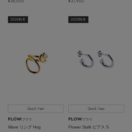
¥38,500
¥31,900
2026秋冬
2026秋冬
Quick View
Quick View
PLOW
PLOW
/プラウ
/プラウ
Wave リング Hug
Flower Stalk ピアス S