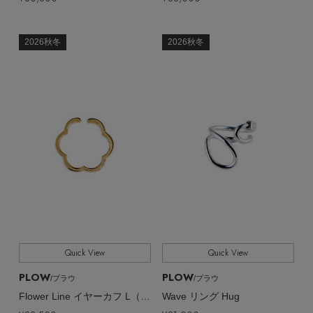
2026秋冬
2026秋冬
Quick View
Quick View
PLOW
PLOW
/プラウ
/プラウ
Flower Line イヤーカフ L（片耳用）
Wave リング Hug