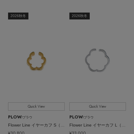
2026秋冬
2026秋冬
Quick View
Quick View
PLOW
PLOW
/プラウ
/プラウ
Flower Line イヤーカフ S（片耳用）
Flower Line イヤーカフ L（片耳用）
¥30,800
¥33,000