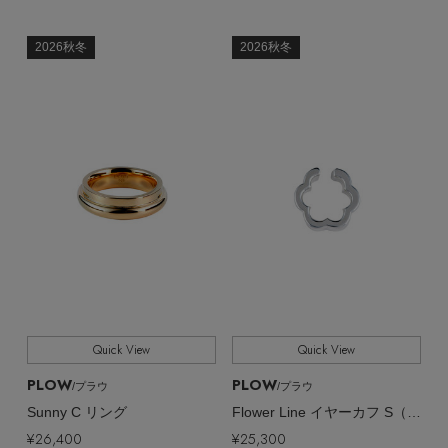
2026秋冬
2026秋冬
Quick View
Quick View
PLOW
PLOW
/プラウ
/プラウ
Sunny C リング
Flower Line イヤーカフ S（片耳用）
¥26,400
¥25,300