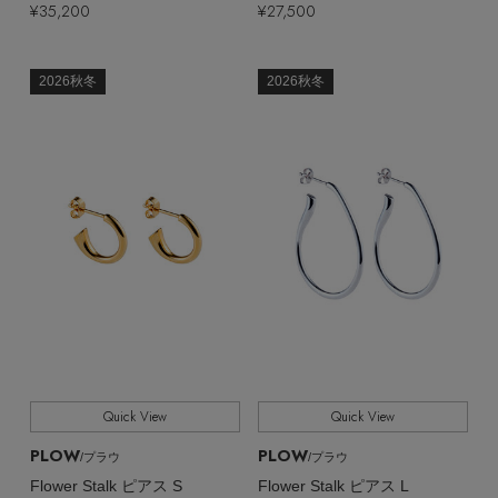
¥35,200
¥27,500
2026秋冬
2026秋冬
Quick View
Quick View
PLOW
PLOW
/プラウ
/プラウ
Flower Stalk ピアス S
Flower Stalk ピアス L