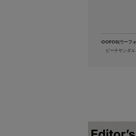
OOFOS
(ウーフ
ビーチサンダル