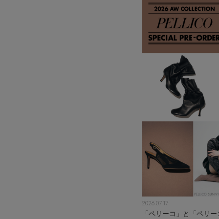
2026.07.17
「ペリーコ」と「ペリー