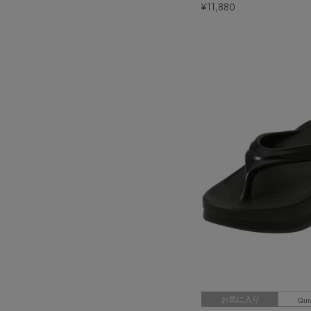
¥11,880
Qui
お気に入り