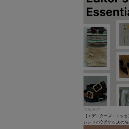
2026.08.07
【エディターズ・エッセ
レンドが交差する16の名