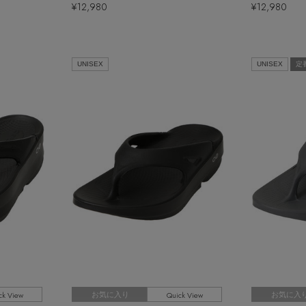
¥12,980
¥12,980
UNISEX
UNISEX
定
ck View
Quick View
お気に入り
お気に入