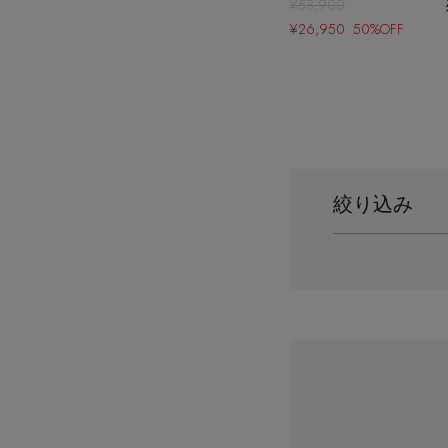
¥53,900
¥26,950 50%OFF
絞り込み