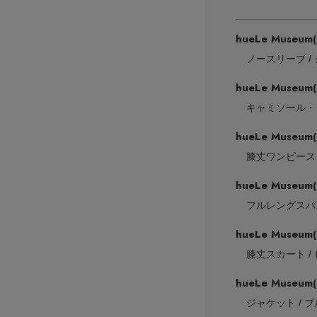
hueLe Museum
ノースリーブ
hueLe Museum
キャミソール・
hueLe Museum
膝丈ワンピース
hueLe Museum
フルレングスパ
hueLe Museum
膝丈スカート
hueLe Museum
ジャケット
ブ