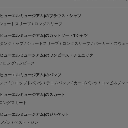
(ヒューエルミュージアム)のブラウス・シャツ
ショートスリーブ
ロングスリーブ
(ヒューエルミュージアム)のカットソー・Tシャツ
タンクトップ
ショートスリーブ
ロングスリーブ
パーカー・スウェ
(ヒューエルミュージアム)のワンピース・チュニック
ロングワンピース
(ヒューエルミュージアム)のパンツ
ンツ
クロップドパンツ
デニムパンツ
カーゴパンツ
コンビネゾン
(ヒューエルミュージアム)のスカート
ロングスカート
(ヒューエルミュージアム)のジャケット
ルゾン
ベスト・ジレ