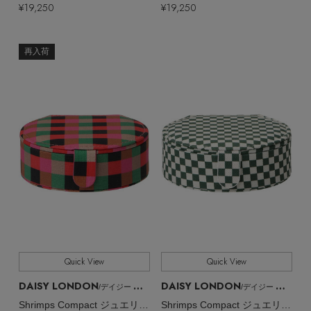
¥19,250
¥19,250
再入荷
Stay in
the Loop
ELLE SHOP 公式アプリ
Quick View
Quick View
DAISY LONDON
DAISY LONDON
/デイジー ロンドン
/デイジー ロンドン
Shrimps Compact ジュエリーケース
Shrimps Compact ジュエリーケース