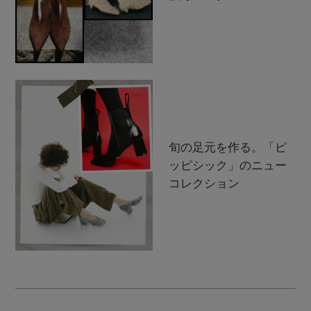
旬の足元を作る。「ピ
ッピシック」のニュー
コレクション