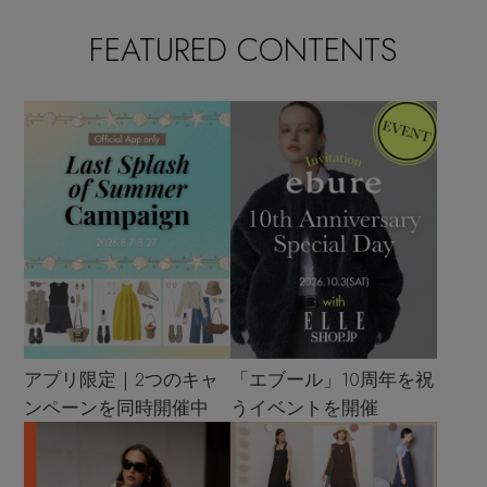
FEATURED CONTENTS
アプリ限定｜2つのキャ
「エブール」10周年を祝
ンペーンを同時開催中
うイベントを開催