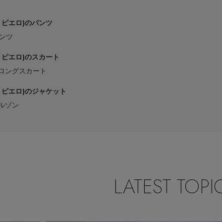
ル ピエロ)のパンツ
ンツ
ル ピエロ)のスカート
ロングスカート
ル ピエロ)のジャケット
ルゾン
LATEST TOPI