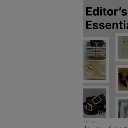
2026.08.07