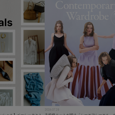
2026.07.28