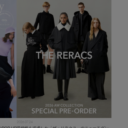
2026.07.24