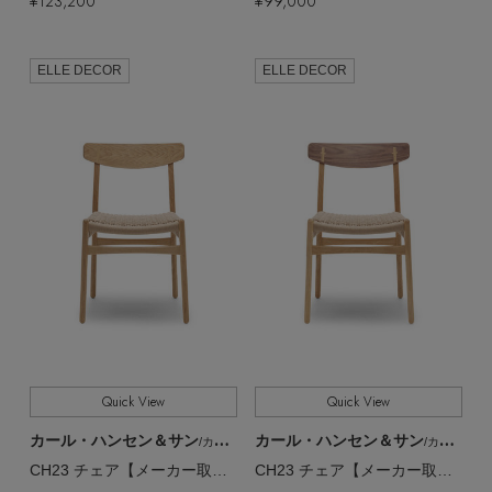
¥123,200
¥99,000
ELLE DECOR
ELLE DECOR
Quick View
Quick View
カール・ハンセン＆サン
カール・ハンセン＆サン
/カール・ハンセン＆サン
/カール・ハンセン＆サン
CH23 チェア【メーカー取り寄せ】
CH23 チェア【メーカー取り寄せ】