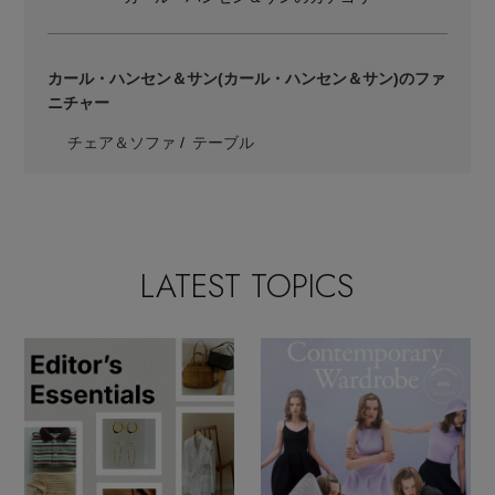
カール・ハンセン＆サン
(カール・ハンセン＆サン)のファ
ニチャー
チェア＆ソファ
テーブル
LATEST TOPICS