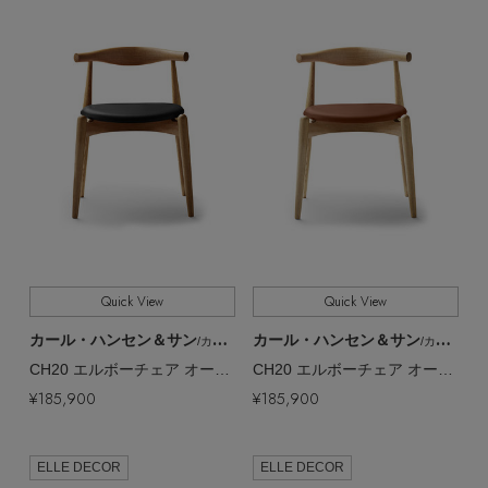
EDITOR'S CLOSET
その他(傘・ハンカチ・時計など)
メルマガ PICKUP
PERSONAL COLOR
エディター厳選ギフト
Quick View
Quick View
カール・ハンセン＆サン
カール・ハンセン＆サン
/カール・ハンセン＆サン
/カール・ハンセン＆サン
CH20 エルボーチェア オーク／オイル【メーカー取り寄せ】
CH20 エルボーチェア オーク／オイル【メーカー取り寄せ】
¥185,900
¥185,900
ELLE DECOR
ELLE DECOR