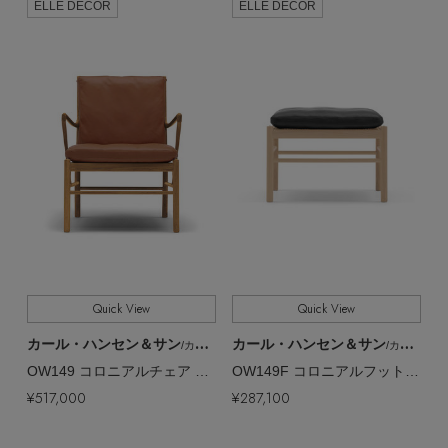
ELLE DECOR
ELLE DECOR
Quick View
Quick View
カール・ハンセン＆サン
カール・ハンセン＆サン
/カール・ハンセン＆サン
/カール・ハンセン＆サン
OW149 コロニアルチェア オーク／オイル【メーカー取り寄せ】
OW149F コロニアルフットスツール オーク／オイル【メーカー取り寄せ】
¥517,000
¥287,100