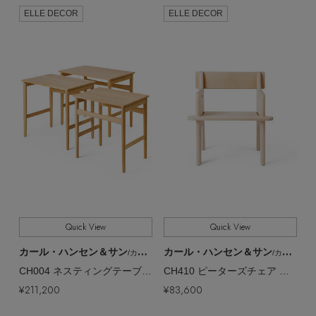
ELLE DECOR
ELLE DECOR
Quick View
Quick View
カール・ハンセン＆サン
カール・ハンセン＆サン
/カール・ハンセン＆サン
/カール・ハンセン＆サン
CH004 ネスティングテーブル オーク／オイル【メーカー取り寄せ】
CH410 ピーターズチェア ビーチ【メーカー取り寄せ】
¥211,200
¥83,600