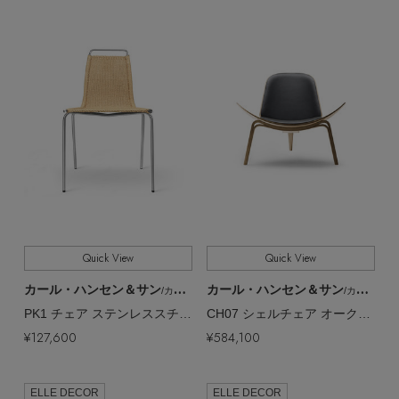
Stay in
the Loop
ELLE SHOP 公式アプリ
Quick View
Quick View
カール・ハンセン＆サン
カール・ハンセン＆サン
/カール・ハンセン＆サン
/カール・ハンセン＆サン
PK1 チェア ステンレススチール／ナチュラルPC【メーカー取り寄せ】
CH07 シェルチェア オーク／オイル／ブラックレザー【メーカー取り寄せ】
¥127,600
¥584,100
ELLE DECOR
ELLE DECOR