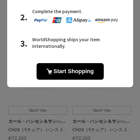
ELLE DECOR
ELLE DECOR
Quick View
Quick View
カール・ハンセン＆サン
カール・ハンセン＆サン
/カール・ハンセン＆サン
/カール・ハンセン＆サン
CH24（Yチェア） ハンス J. ウェグナー & イルス・クロフォード【メーカー取り寄せ】
CH24（Yチェア） ハンス J. ウェグナー & イルス・クロフォード【メーカー取り寄せ】
¥112,200
¥112,200