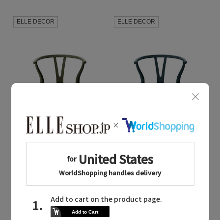
ELLE DECOR
ELLE DECOR
Quick View
Quick View
カール・ハンセン＆サン
カール・ハンセン＆サン
/カール・ハンセン＆サン
/カール・ハンセン＆サン
CH24（Yチェア） ハンス J. ウェグナー & イルス・クロフォード【メーカー取り寄せ】
CH24（Yチェア） ハンス J. ウェグナー & イルス・クロフォード【メーカー取り寄せ】
¥112,200
¥112,200