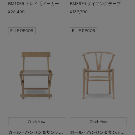
BM1069 トレイ【メーカー取り寄せ】
BM3670 ダイニングテーブル【メーカー取り寄せ】
¥26,400
¥139,700
ELLE DECOR
ELLE DECOR
Quick View
Quick View
カール・ハンセン＆サン
カール・ハンセン＆サン
/カール・ハンセン＆サン
/カール・ハンセン＆サン