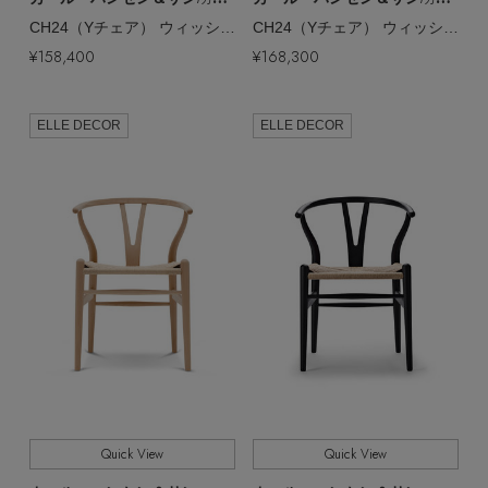
CH24（Yチェア） ウィッシュボーン チェア【メーカー取り寄せ】
CH24（Yチェア） ウィッシュボーン チェア【メーカー取り寄せ】
¥158,400
¥168,300
ELLE DECOR
ELLE DECOR
Quick View
Quick View