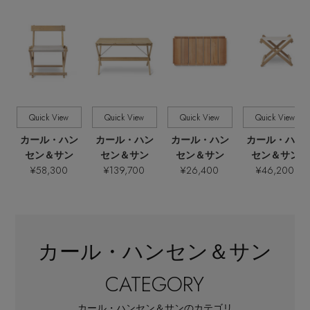
Quick View
Quick View
Quick View
Quick View
カール・ハン
カール・ハン
カール・ハン
カール・ハン
セン＆サン
セン＆サン
セン＆サン
セン＆サン
¥58,300
¥139,700
¥26,400
¥46,200
カール・ハンセン＆サン
CATEGORY
カール・ハンセン＆サンのカテゴリ