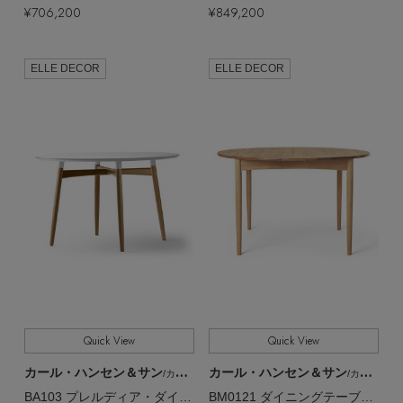
¥706,200
¥849,200
ELLE DECOR
ELLE DECOR
Quick View
Quick View
カール・ハンセン＆サン
カール・ハンセン＆サン
/カール・ハンセン＆サン
/カール・ハンセン＆サン
BA103 プレルディア・ダイニングテーブル【メーカー取り寄せ】
BM0121 ダイニングテーブル【メーカー取り寄せ】