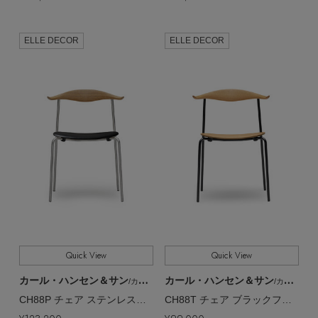
ELLE DECOR
ELLE DECOR
Quick View
Quick View
カール・ハンセン＆サン
カール・ハンセン＆サン
/カール・ハンセン＆サン
/カール・ハンセン＆サン
CH88P チェア ステンレススチール 【メーカー取り寄せ】
CH88T チェア ブラックフレーム 【メーカー取り寄せ】