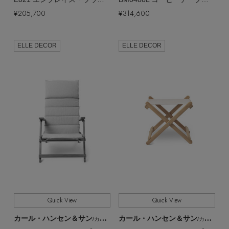
¥205,700
¥314,600
ELLE DECOR
ELLE DECOR
Quick View
Quick View
カール・ハンセン＆サン
カール・ハンセン＆サン
/カール・ハンセン＆サン
/カール・ハンセン＆サン