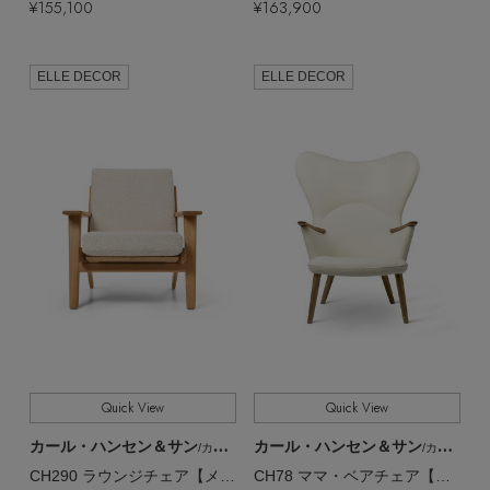
¥155,100
¥163,900
ELLE DECOR
ELLE DECOR
Quick View
Quick View
カール・ハンセン＆サン
カール・ハンセン＆サン
/カール・ハンセン＆サン
/カール・ハンセン＆サン
CH290 ラウンジチェア【メーカー取り寄せ】
CH78 ママ・ベアチェア【メーカー取り寄せ】