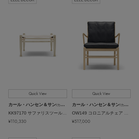
Quick View
Quick View
カール・ハンセン＆サン
カール・ハンセン＆サン
/カール・ハンセン＆サン
/カール・ハンセン＆サン
KK97170 サファリスツール アッシュ／ホワイトオイル／fab1【メーカー取り寄せ】
OW149 コロニアルチェア オーク／オイル【メーカー取り寄せ】
¥110,330
¥517,000