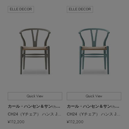
ELLE DECOR
ELLE DECOR
Quick View
Quick View
カール・ハンセン＆サン
カール・ハンセン＆サン
/カール・ハンセン＆サン
/カール・ハンセン＆サン
CH24（Yチェア） ハンス J. ウェグナー & イルス・クロフォード【メーカー取り寄せ】
CH24（Yチェア） ハンス J. ウェグナー & イルス・クロフォード【メーカー取り寄せ】
¥112,200
¥112,200