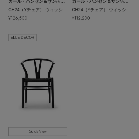
カール・ハンセン＆サン
カール・ハンセン＆サン
/カール・ハンセン＆サン
/カール・ハンセン＆サン
CH24（Yチェア） ウィッシュボーン チェア【メーカー取り寄せ】
CH24（Yチェア） ウィッシュボーン チェア【メーカー取り寄せ】
¥126,500
¥112,200
ELLE DECOR
Quick View