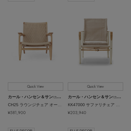
Quick View
Quick View
カール・ハンセン＆サン
カール・ハンセン＆サン
/カール・ハンセン＆サン
/カール・ハンセン＆サン
CH25 ラウンジチェア オーク／オイル／ナチュラルPC【メーカー取り寄せ】
KK47000 サファリチェア アッシュ／ホワイトオイル／fab1【メーカー取り寄せ】
¥581,900
¥203,940
ELLE DECOR
ELLE DECOR