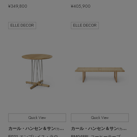
¥349,800
¥405,900
ELLE DECOR
ELLE DECOR
Quick View
Quick View
カール・ハンセン＆サン
カール・ハンセン＆サン
/カール・ハンセン＆サン
/カール・ハンセン＆サン
E021 エンブレイス・ラウンジテーブル【メーカー取り寄せ】
BM0488L コーヒーテーブル【メーカー取り寄せ】