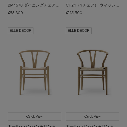
BM4570 ダイニングチェア【メーカー取り寄せ】
CH24（Yチェア） ウィッシュボーン チェア【メーカー取り寄せ】
¥58,300
¥115,500
ELLE DECOR
ELLE DECOR
Quick View
Quick View
カール・ハンセン＆サン
カール・ハンセン＆サン
/カール・ハンセン＆サン
/カール・ハンセン＆サン