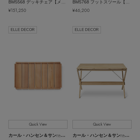
BM5568 デッキチェア【メーカー取り寄せ】
BM5768 フットスツール【メーカー取り寄せ】
¥151,250
¥46,200
ELLE DECOR
ELLE DECOR
Quick View
Quick View
カール・ハンセン＆サン
カール・ハンセン＆サン
/カール・ハンセン＆サン
/カール・ハンセン＆サン