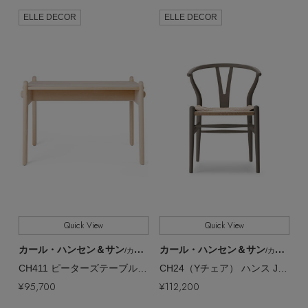
ELLE DECOR
ELLE DECOR
Quick View
Quick View
カール・ハンセン＆サン
カール・ハンセン＆サン
/カール・ハンセン＆サン
/カール・ハンセン＆サン
CH411 ピーターズテーブル ビーチ【メーカー取り寄せ】
CH24（Yチェア） ハンス J. ウェグナー & イルス・クロフォード【メーカー取り寄せ】
¥95,700
¥112,200