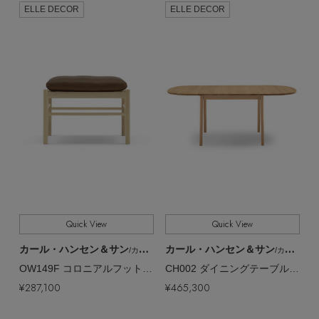
ELLE DECOR
ELLE DECOR
Quick View
Quick View
カール・ハンセン＆サン
カール・ハンセン＆サン
/カール・ハンセン＆サン
/カール・ハンセン＆サン
OW149F コロニアルフットスツール オーク／オイル【メーカー取り寄せ】
CH002 ダイニングテーブル オーク／オイル【メーカー取り寄せ】
¥287,100
¥465,300