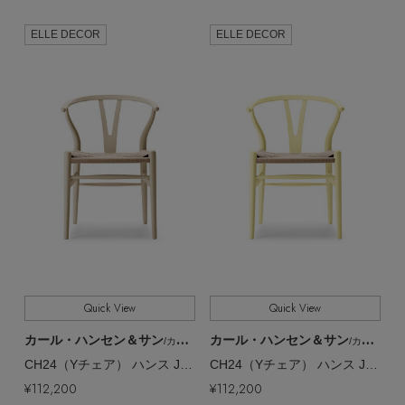
ELLE DECOR
ELLE DECOR
Quick View
Quick View
カール・ハンセン＆サン
カール・ハンセン＆サン
/カール・ハンセン＆サン
/カール・ハンセン＆サン
CH24（Yチェア） ハンス J. ウェグナー & イルス・クロフォード【メーカー取り寄せ】
CH24（Yチェア） ハンス J. ウェグナー & イルス・クロフォード【メーカー取り寄せ】
¥112,200
¥112,200