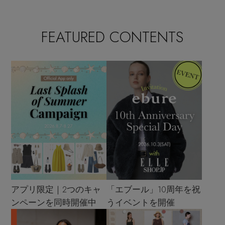
FEATURED CONTENTS
アプリ限定｜2つのキャ
「エブール」10周年を祝
ンペーンを同時開催中
うイベントを開催