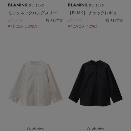
BLAMINK
BLAMINK
/ブラミンク
/ブラミンク
モックネックロングスリーブブラウス
【BLMK】 チェックレギュラーカラーシャツ
¥82,500
¥71,500
残りわずか
残りわずか
¥41,250 50%OFF
¥42,900 40%OFF
Quick View
Quick View