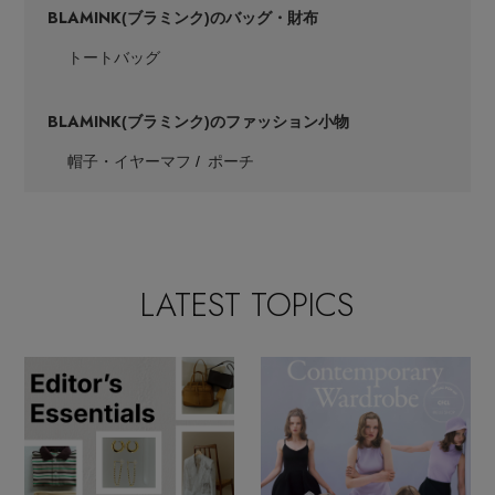
BLAMINK
(ブラミンク)のバッグ・財布
トートバッグ
BLAMINK
(ブラミンク)のファッション小物
帽子・イヤーマフ
ポーチ
LATEST TOPICS