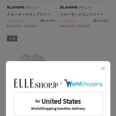
BLAMINK
BLAMINK
/ブラミンク
/ブラミンク
クルーネックロングスリーブブラウス
クルーネックロングスリーブブラウス
¥121,000
¥121,000
残りわずか
残りわずか
¥60,500 50%OFF
¥60,500 50%OFF
定番