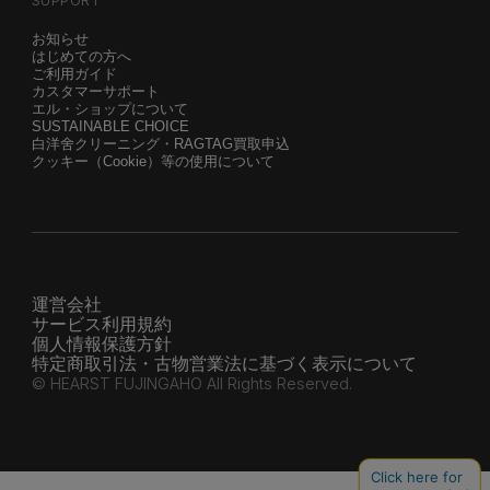
SUPPORT
お知らせ
はじめての方へ
ご利用ガイド
カスタマーサポート
エル・ショップについて
SUSTAINABLE CHOICE
白洋舍クリーニング・RAGTAG買取申込
クッキー（Cookie）等の使用について
運営会社
サービス利用規約
個人情報保護方針
特定商取引法・古物営業法に基づく表示について
© HEARST FUJINGAHO All Rights Reserved.