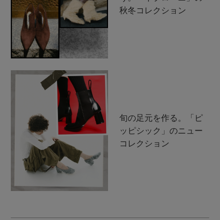
秋冬コレクション
旬の足元を作る。「ピ
ッピシック」のニュー
コレクション