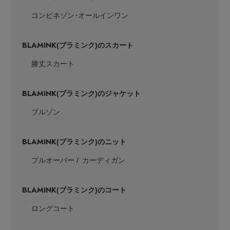
コンビネゾン･オールインワン
BLAMINK
(ブラミンク)のスカート
膝丈スカート
BLAMINK
(ブラミンク)のジャケット
ブルゾン
BLAMINK
(ブラミンク)のニット
プルオーバー
カーディガン
BLAMINK
(ブラミンク)のコート
ロングコート