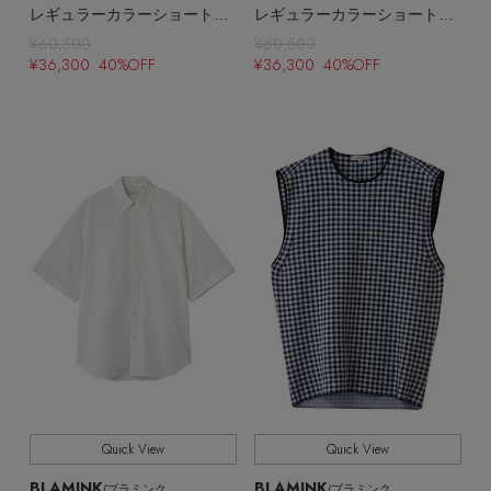
レギュラーカラーショートスリーブシャツ
レギュラーカラーショートスリーブシャツ
¥60,500
¥60,500
¥36,300 40%OFF
¥36,300 40%OFF
Quick View
Quick View
BLAMINK
BLAMINK
/ブラミンク
/ブラミンク