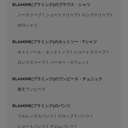
BLAMINK
(ブラミンク)のブラウス・シャツ
ノースリーブ
ショートスリーブ
ロングスリーブ
ポロシャツ
BLAMINK
(ブラミンク)のカットソー・Tシャツ
キャミソール・タンクトップ
ショートスリーブ
ロングスリーブ
パーカー・スウェット
BLAMINK
(ブラミンク)のワンピース・チュニック
膝丈ワンピース
BLAMINK
(ブラミンク)のパンツ
フルレングスパンツ
クロップドパンツ
ショートパンツ
デニムパンツ