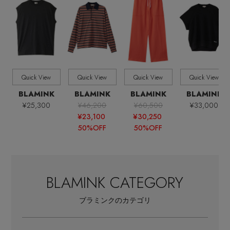
全てのサイズ
SIZE
すべて
販売状況
Quick View
Quick View
Quick View
Quick View
全ての価格
価格
BLAMINK
BLAMINK
BLAMINK
BLAMINK
¥25,300
¥46,200
¥60,500
¥33,000
¥23,100
¥30,250
50%OFF
50%OFF
BLAMINK CATEGORY
ブラミンクのカテゴリ