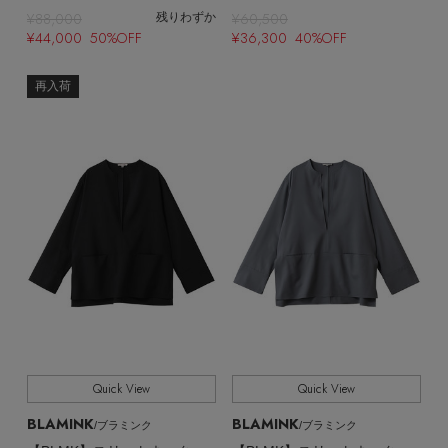
¥88,000
¥60,500
残りわずか
¥44,000 50%OFF
¥36,300 40%OFF
再入荷
Stay in
the Loop
ELLE SHOP 公式アプリ
Quick View
Quick View
BLAMINK
BLAMINK
/ブラミンク
/ブラミンク