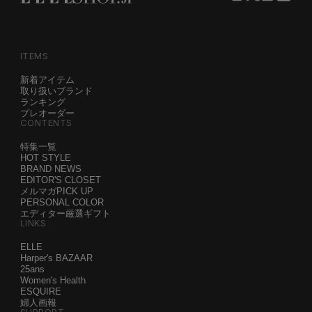
ITEMS
新着アイテム
取り扱いブランド
ランキング
プレオーダー
CONTENTS
特集一覧
HOT STYLE
BRAND NEWS
EDITOR'S CLOSET
メルマガPICK UP
PERSONAL COLOR
エディター厳選ギフト
LINKS
ELLE
Harper's BAZAAR
25ans
Women's Health
ESQUIRE
婦人画報