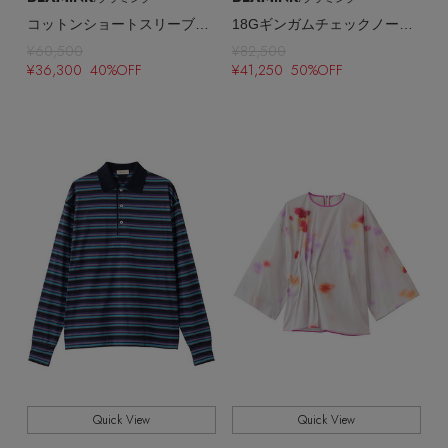
コットンショートスリーブシャツ
18Gギンガムチェックノースリーブ
¥60,500
¥82,500
¥36,300 40%OFF
¥41,250 50%OFF
Quick View
Quick View