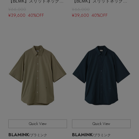
【BLMK】スリットネックブラウス
【BLMK】スリットネックブラウス
¥66,000
¥66,000
¥39,600 40%OFF
¥39,600 40%OFF
Quick View
Quick View
BLAMINK
BLAMINK
/ブラミンク
/ブラミンク