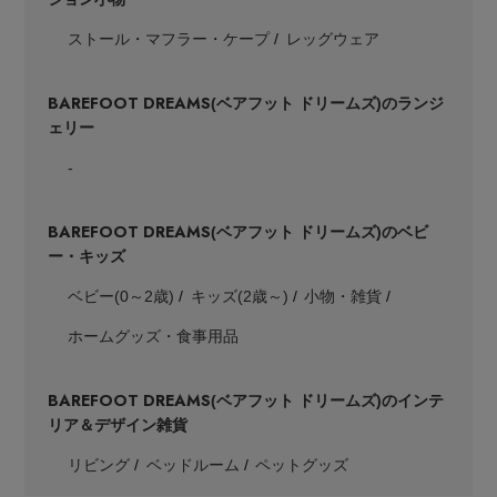
ストール・マフラー・ケープ
レッグウェア
BAREFOOT DREAMS
(ベアフット ドリームズ)のランジ
ェリー
-
BAREFOOT DREAMS
(ベアフット ドリームズ)のベビ
ー・キッズ
ベビー(0～2歳)
キッズ(2歳～)
小物・雑貨
ホームグッズ・食事用品
BAREFOOT DREAMS
(ベアフット ドリームズ)のインテ
リア＆デザイン雑貨
リビング
ベッドルーム
ペットグッズ