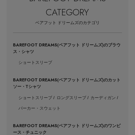
CATEGORY
ベアフット ドリームズのカテゴリ
BAREFOOT DREAMS
(ベアフット ドリームズ)のブラウ
ス・シャツ
ショートスリーブ
BAREFOOT DREAMS
(ベアフット ドリームズ)のカット
ソー・Tシャツ
ショートスリーブ
ロングスリーブ
カーディガン
パーカー・スウェット
BAREFOOT DREAMS
(ベアフット ドリームズ)のワンピ
ース・チュニック