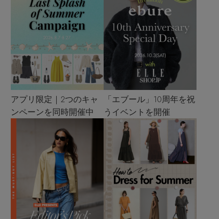
アプリ限定｜2つのキャ
「エブール」10周年を祝
ンペーンを同時開催中
うイベントを開催