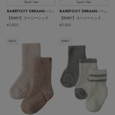
Quick View
Quick View
BAREFOOT DREAMS
BAREFOOT DREAMS
/ベアフット ドリームズ
/ベアフット ドリームズ
【BABY】コージーシックライト ベビーソックス 3足セット
【BABY】コージーシックライト ベビーソックス 3足セット
¥3,850
¥3,850
KIDS
BABY