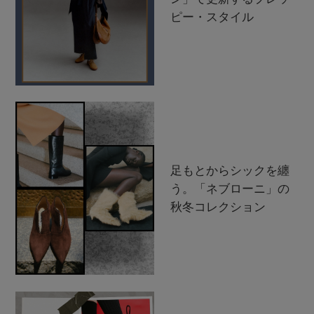
ピー・スタイル
足もとからシックを纏
う。「ネブローニ」の
秋冬コレクション