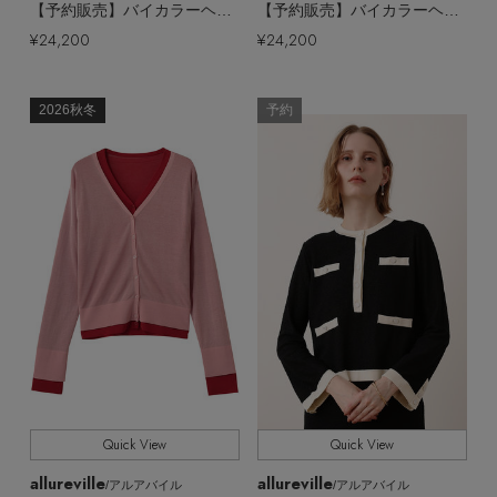
【予約販売】バイカラーヘンリーネックプルオーバー
【予約販売】バイカラーヘンリーネックプルオーバー
¥24,200
¥24,200
2026秋冬
予約
Quick View
Quick View
allureville
allureville
/アルアバイル
/アルアバイル