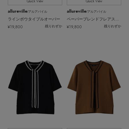
Quick View
Quick View
allureville
allureville
/アルアバイル
/アルアバイル
ラインボウタイプルオーバー
ペーパーブレンドフレアスリーブプルオーバー
¥19,800
¥19,800
残りわずか
残りわずか