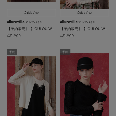
Quick View
Quick View
allureville
allureville
/アルアバイル
/アルアバイル
【予約販売】【LOULOU WILLOUGHBY】レーシィーニットインナー
【予約販売】【LOULOU WILLOUGHBY】レーシィーニットインナー
¥31,900
¥31,900
予約
予約