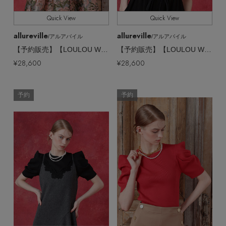
Quick View
Quick View
allureville
allureville
/アルアバイル
/アルアバイル
【予約販売】【LOULOU WILLOUGHBY】リブキリカエジゴプルオーバー
【予約販売】【LOULOU WILLOUGHBY】リブキリカエジゴプルオーバー
¥28,600
¥28,600
予約
予約