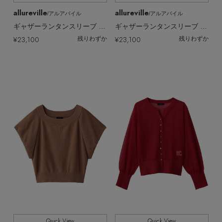
allureville
allureville
/アルアバイル
/アルアバイル
ギャザーランタンスリーブ 2WAY カーディガン
ギャザーランタンスリーブ 2WAY カーディガン
¥23,100
¥23,100
残りわずか
残りわずか
Quick View
Quick View