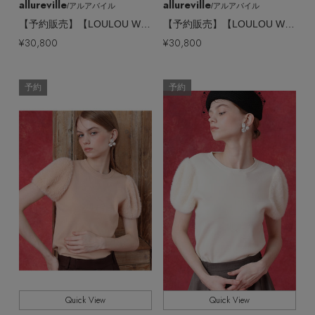
allureville
allureville
/アルアバイル
/アルアバイル
【予約販売】【LOULOU WILLOUGHBY】ファースリーブカーディガン
【予約販売】【LOULOU WILLOUGHBY】ファースリーブカーディガン
¥30,800
¥30,800
予約
予約
Quick View
Quick View