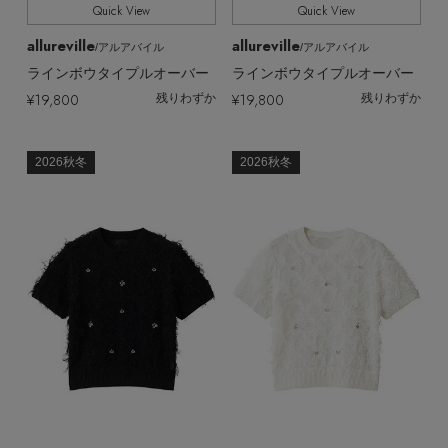
Quick View
Quick View
allureville
allureville
/アルアバイル
/アルアバイル
ラインボウタイプルオーバー
ラインボウタイプルオーバー
¥19,800
¥19,800
残りわずか
残りわずか
2026秋冬
2026秋冬