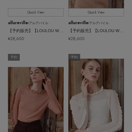
Quick View
Quick View
allureville
allureville
/アルアバイル
/アルアバイル
【予約販売】【LOULOU WILLOUGHBY】リブキリカエジゴプルオーバー
【予約販売】【LOULOU WILLOUGHBY】リブキリカエジゴプルオーバー
¥28,600
¥28,600
予約
予約