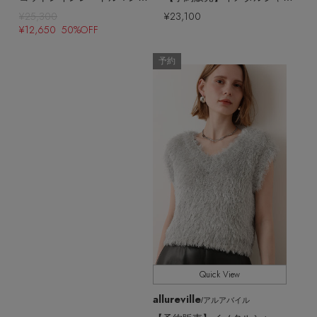
¥25,300
¥23,100
¥12,650 50%OFF
予約
Quick View
allureville
/アルアバイル