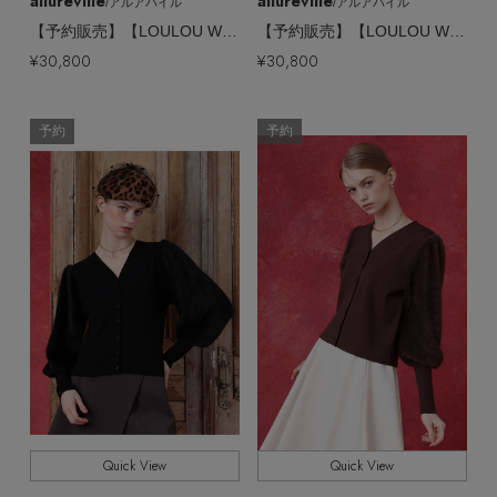
allureville
allureville
/アルアバイル
/アルアバイル
【予約販売】【LOULOU WILLOUGHBY】ファースリーブカーディガン
【予約販売】【LOULOU WILLOUGHBY】ファースリーブカーディガン
¥30,800
¥30,800
予約
予約
Quick View
Quick View